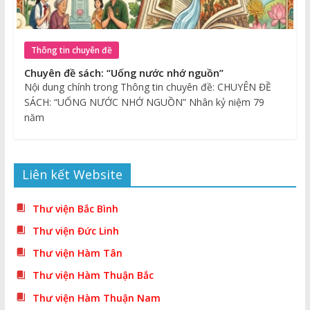
Thông tin chuyên đề
Chuyên đề sách: “Uống nước nhớ nguồn”
Nội dung chính trong Thông tin chuyên đề: CHUYÊN ĐỀ
SÁCH: “UỐNG NƯỚC NHỚ NGUỒN” Nhân kỷ niệm 79
năm
Liên kết Website
Thư viện Bắc Bình
Thư viện Đức Linh
Thư viện Hàm Tân
Thư viện Hàm Thuận Bắc
Thư viện Hàm Thuận Nam