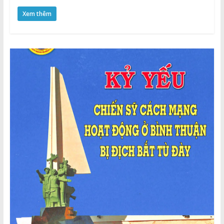
Xem thêm