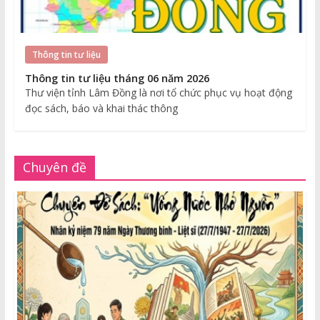
Thông tin tư liệu
Thông tin tư liệu tháng 06 năm 2026
Thư viện tỉnh Lâm Đồng là nơi tổ chức phục vụ hoạt động
đọc sách, báo và khai thác thông
Chuyên đề