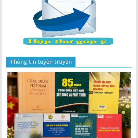
Thông tin tuyên truyền