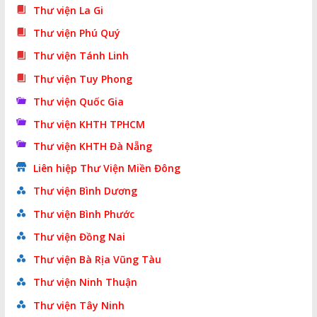
Thư viện La Gi
Thư viện Phú Quý
Thư viện Tánh Linh
Thư viện Tuy Phong
Thư viện Quốc Gia
Thư viện KHTH TPHCM
Thư viện KHTH Đà Nẵng
Liên hiệp Thư Viện Miền Đông
Thư viện Bình Dương
Thư viện Bình Phước
Thư viện Đồng Nai
Thư viện Bà Rịa Vũng Tàu
Thư viện Ninh Thuận
Thư viện Tây Ninh