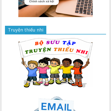
Truyện thiếu nhi