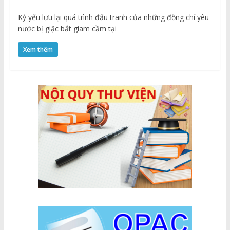
kháng chiến
Kỷ yếu lưu lại quá trình đấu tranh của những đồng chí yêu
nước bị giặc bắt giam cầm tại
Xem thêm