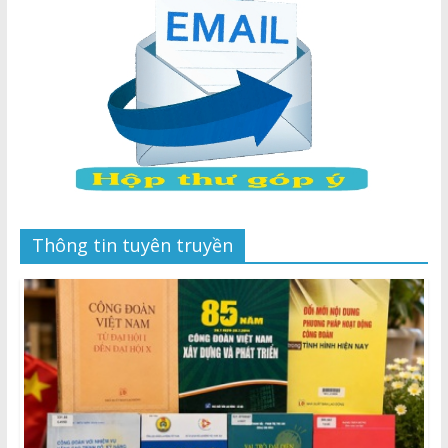
Thông tin tuyên truyền