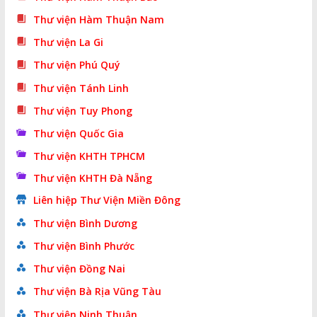
Thư viện Hàm Thuận Nam
Thư viện La Gi
Thư viện Phú Quý
Thư viện Tánh Linh
Thư viện Tuy Phong
Thư viện Quốc Gia
Thư viện KHTH TPHCM
Thư viện KHTH Đà Nẵng
Liên hiệp Thư Viện Miền Đông
Thư viện Bình Dương
Thư viện Bình Phước
Thư viện Đồng Nai
Thư viện Bà Rịa Vũng Tàu
Thư viện Ninh Thuận