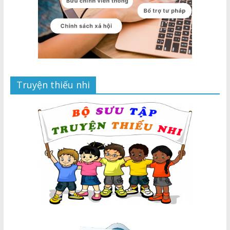
Truyện thiếu nhi