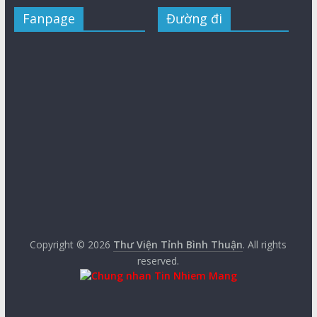
Fanpage
Đường đi
Copyright © 2026
Thư Viện Tỉnh Bình Thuận
. All rights
reserved.