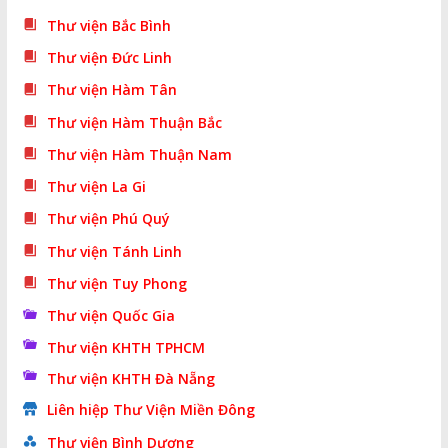
Thư viện Bắc Bình
Thư viện Đức Linh
Thư viện Hàm Tân
Thư viện Hàm Thuận Bắc
Thư viện Hàm Thuận Nam
Thư viện La Gi
Thư viện Phú Quý
Thư viện Tánh Linh
Thư viện Tuy Phong
Thư viện Quốc Gia
Thư viện KHTH TPHCM
Thư viện KHTH Đà Nẵng
Liên hiệp Thư Viện Miền Đông
Thư viện Bình Dương