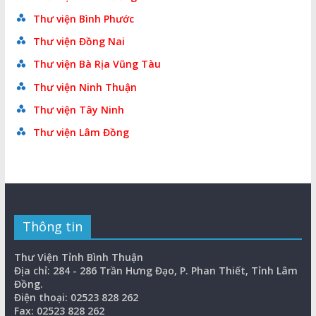
Thư viện Bình Phước
Thư viện Đồng Nai
Thư viện Bà Rịa Vũng Tàu
Thư viện Ninh Thuận
Thư viện Tây Ninh
Thư viện Lâm Đồng
Thông tin
Thư Viện Tỉnh Bình Thuận
Địa chỉ: 284 - 286 Trần Hưng Đạo, P. Phan Thiết, Tỉnh Lâm
Đồng.
Điện thoại: 02523 828 262
Fax: 02523 828 262