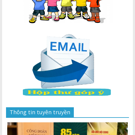
Thông tin tuyên truyền