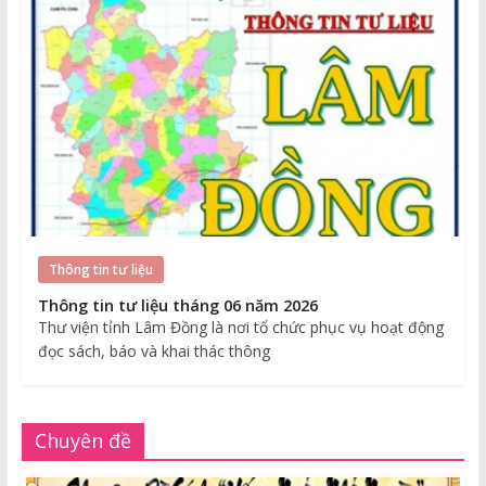
Thông tin tư liệu
Thông tin tư liệu tháng 06 năm 2026
Thư viện tỉnh Lâm Đồng là nơi tổ chức phục vụ hoạt động
đọc sách, báo và khai thác thông
Chuyên đề