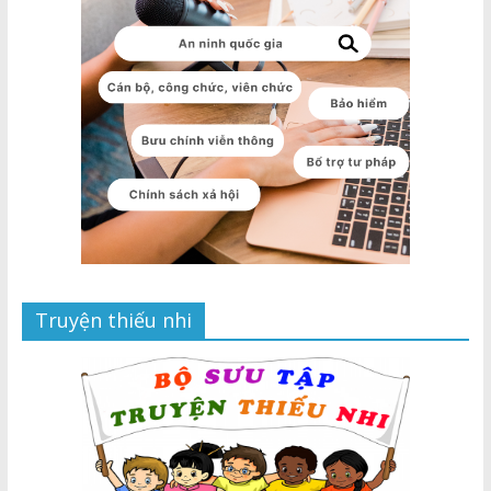
Truyện thiếu nhi