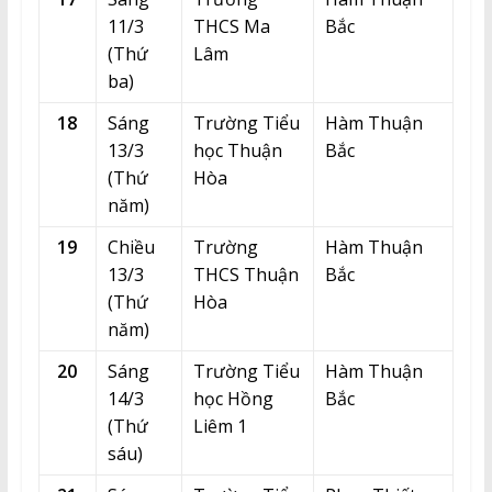
11/3
THCS Ma
Bắc
(Thứ
Lâm
ba)
18
Sáng
Trường Tiểu
Hàm Thuận
13/3
học Thuận
Bắc
(Thứ
Hòa
năm)
19
Chiều
Trường
Hàm Thuận
13/3
THCS Thuận
Bắc
(Thứ
Hòa
năm)
20
Sáng
Trường Tiểu
Hàm Thuận
14/3
học Hồng
Bắc
(Thứ
Liêm 1
sáu)