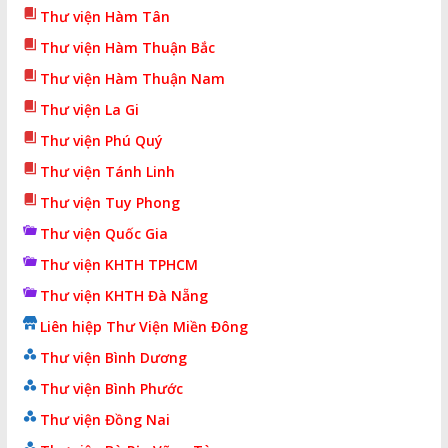
Thư viện Hàm Tân
Thư viện Hàm Thuận Bắc
Thư viện Hàm Thuận Nam
Thư viện La Gi
Thư viện Phú Quý
Thư viện Tánh Linh
Thư viện Tuy Phong
Thư viện Quốc Gia
Thư viện KHTH TPHCM
Thư viện KHTH Đà Nẵng
Liên hiệp Thư Viện Miền Đông
Thư viện Bình Dương
Thư viện Bình Phước
Thư viện Đồng Nai