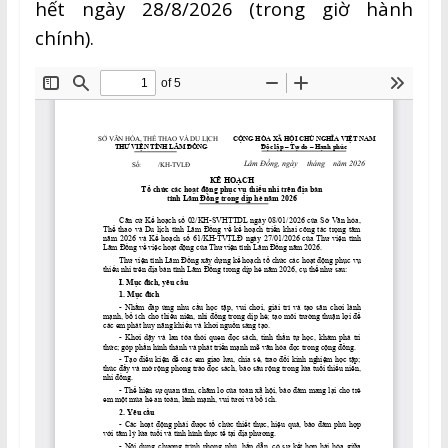
hết ngày 28/8/2026 (trong giờ hành
chính).