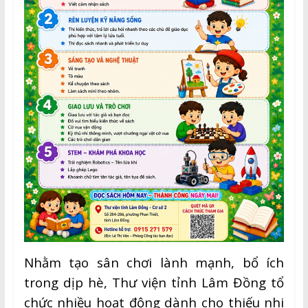
Nhằm tạo sân chơi lành mạnh, bổ ích
trong dịp hè, Thư viện tỉnh Lâm Đồng tổ
chức nhiều hoạt động dành cho thiếu nhi