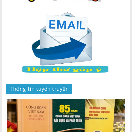
Thông tin tuyên truyền