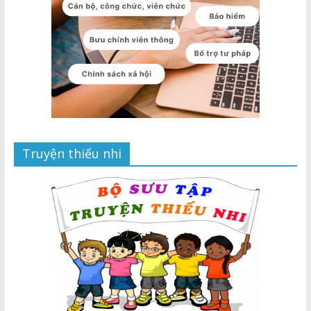
Truyện thiếu nhi