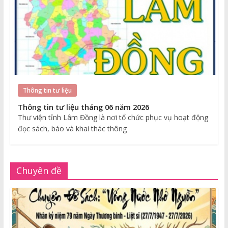
Thông tin tư liệu
Thông tin tư liệu tháng 06 năm 2026
Thư viện tỉnh Lâm Đồng là nơi tổ chức phục vụ hoạt động
đọc sách, báo và khai thác thông
Chuyên đề