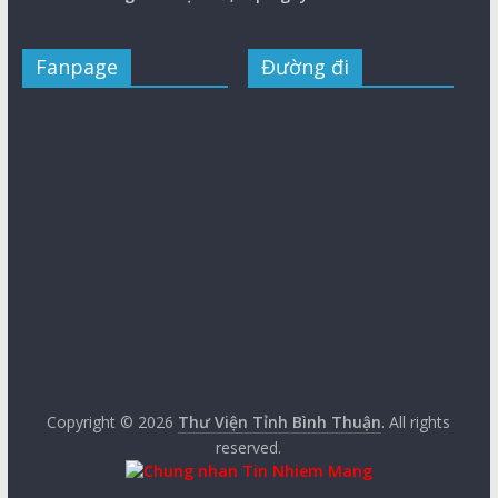
Fanpage
Đường đi
Copyright © 2026
Thư Viện Tỉnh Bình Thuận
. All rights
reserved.