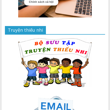
Truyện thiếu nhi