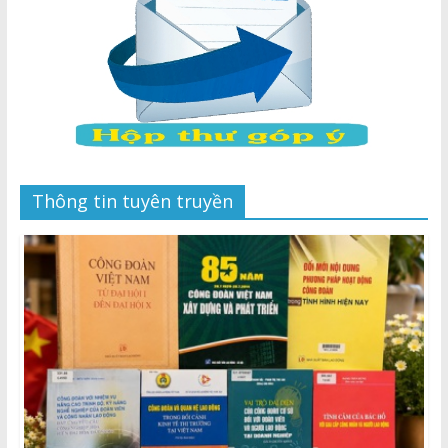
Thông tin tuyên truyền