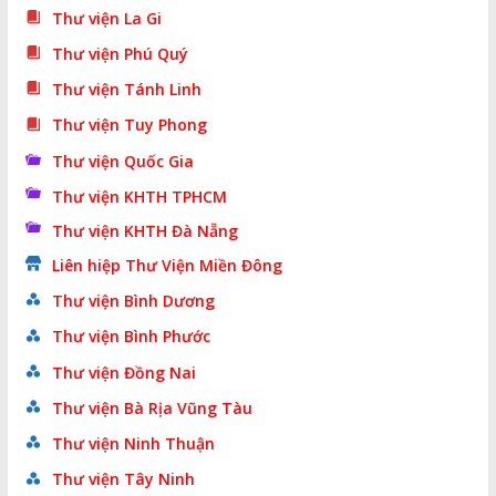
Thư viện La Gi
Thư viện Phú Quý
Thư viện Tánh Linh
Thư viện Tuy Phong
Thư viện Quốc Gia
Thư viện KHTH TPHCM
Thư viện KHTH Đà Nẵng
Liên hiệp Thư Viện Miền Đông
Thư viện Bình Dương
Thư viện Bình Phước
Thư viện Đồng Nai
Thư viện Bà Rịa Vũng Tàu
Thư viện Ninh Thuận
Thư viện Tây Ninh