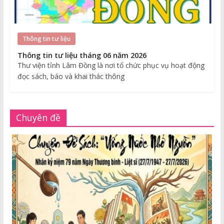
Thông tin tư liệu
Thông tin tư liệu tháng 06 năm 2026
Thư viện tỉnh Lâm Đồng là nơi tổ chức phục vụ hoạt động
đọc sách, báo và khai thác thông
Chuyên đề