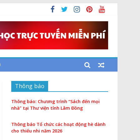
i
U
Thông báo
Thông báo: Chương trình “Sách đến mọi
nhà” tại Thư viện tỉnh Lâm Đồng
Thông báo Tổ chức các hoạt động hè dành
cho thiếu nhi năm 2026