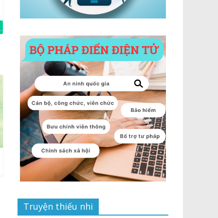
Truyện thiếu nhi