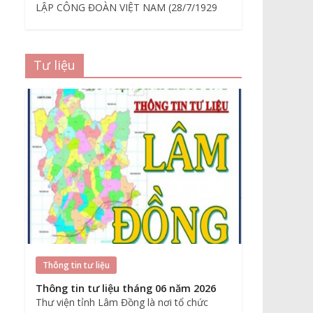
LẬP CÔNG ĐOÀN VIỆT NAM (28/7/1929
Tư liệu
Thông tin tư liệu
Thông tin tư liệu tháng 06 năm 2026
Thư viện tỉnh Lâm Đồng là nơi tổ chức