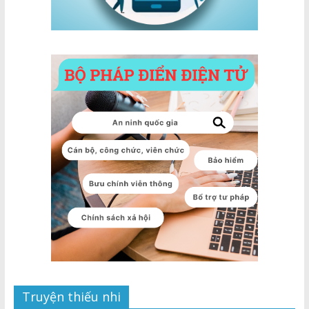
Truyện thiếu nhi