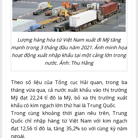
Lượng hàng hóa từ Việt Nam xuất đi Mỹ tăng
mạnh trong 3 tháng đầu năm 2021. Ảnh minh họa
hoạt động xuất nhập khẩu tại một cảng lớn trong
nước. Ảnh: Thu Hằng
Theo số liệu của Tổng cục Hải quan, trong ba
tháng vừa qua, cả nước xuất khẩu vào thị trường
Mỹ đạt 22,24 tỉ đô la Mỹ, bỏ xa thị trường xuất
khẩu có kim ngạch lớn thứ hai là Trung Quốc.
Trong cùng khoảng thời gian nêu trên, Trung
Quốc chỉ nhập hàng từ Việt Nam với kim ngạch
đạt 12,56 tỉ đô la, tăng 35,2% so với cùng kỳ năm
ngoái.