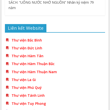
SÁCH: “UỐNG NƯỚC NHỚ NGUỒN” Nhân kỷ niệm 79
năm
Liên kết Website
Thư viện Bắc Bình
Thư viện Đức Linh
Thư viện Hàm Tân
Thư viện Hàm Thuận Bắc
Thư viện Hàm Thuận Nam
Thư viện La Gi
Thư viện Phú Quý
Thư viện Tánh Linh
Thư viện Tuy Phong