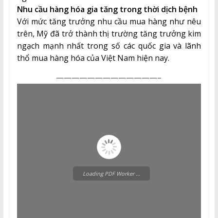
Nhu cầu hàng hóa gia tăng trong thời dịch bệnh
Với mức tăng trưởng nhu cầu mua hàng như nêu
trên, Mỹ đã trở thành thị trường tăng trưởng kim
ngạch mạnh nhất trong số các quốc gia và lãnh
thổ mua hàng hóa của Việt Nam hiện nay.
—————————————–
Loading PDF Worker ...