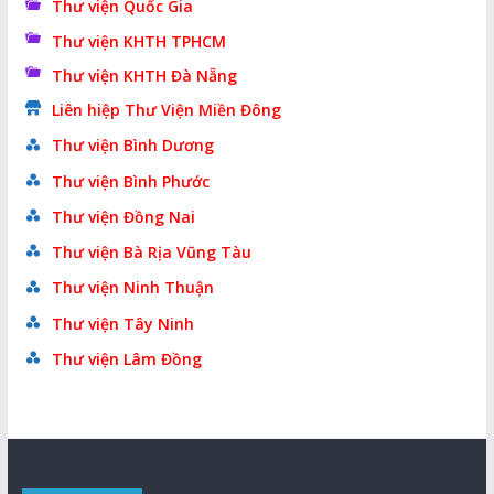
Thư viện Quốc Gia
Thư viện KHTH TPHCM
Thư viện KHTH Đà Nẵng
Liên hiệp Thư Viện Miền Đông
Thư viện Bình Dương
Thư viện Bình Phước
Thư viện Đồng Nai
Thư viện Bà Rịa Vũng Tàu
Thư viện Ninh Thuận
Thư viện Tây Ninh
Thư viện Lâm Đồng