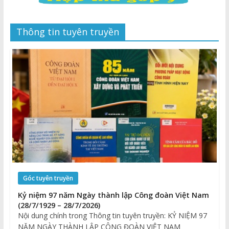
Thông tin tuyên truyền
Góc tuyên truyền
Kỷ niệm 97 năm Ngày thành lập Công đoàn Việt Nam
(28/7/1929 – 28/7/2026)
Nội dung chính trong Thông tin tuyên truyền: KỶ NIỆM 97
NĂM NGÀY THÀNH LẬP CÔNG ĐOÀN VIỆT NAM