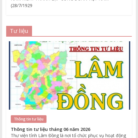
(28/7/1929
Tư liệu
Thông tin tư liệu
Thông tin tư liệu tháng 06 năm 2026
Thư viện tỉnh Lâm Đồng là nơi tổ chức phục vụ hoạt động