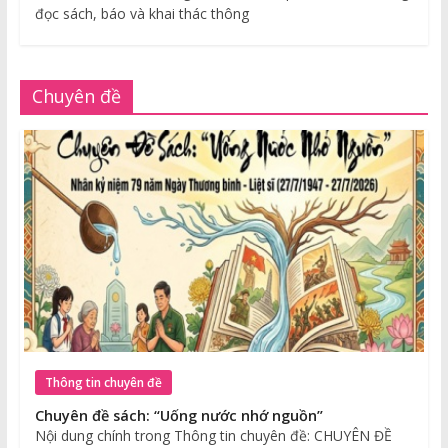
đọc sách, báo và khai thác thông
Chuyên đề
Thông tin chuyên đề
Chuyên đề sách: “Uống nước nhớ nguồn”
Nội dung chính trong Thông tin chuyên đề: CHUYÊN ĐỀ