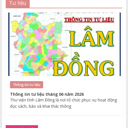
Tư liệu
Thông tin tư liệu
Thông tin tư liệu tháng 06 năm 2026
Thư viện tỉnh Lâm Đồng là nơi tổ chức phục vụ hoạt động
đọc sách, báo và khai thác thông