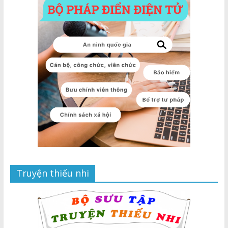
Truyện thiếu nhi