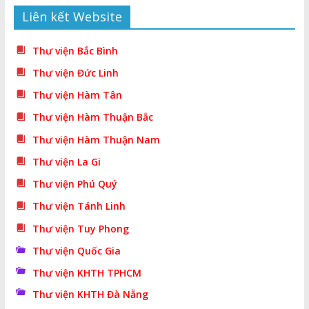
Liên kết Website
Thư viện Bắc Bình
Thư viện Đức Linh
Thư viện Hàm Tân
Thư viện Hàm Thuận Bắc
Thư viện Hàm Thuận Nam
Thư viện La Gi
Thư viện Phú Quý
Thư viện Tánh Linh
Thư viện Tuy Phong
Thư viện Quốc Gia
Thư viện KHTH TPHCM
Thư viện KHTH Đà Nẵng