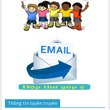
Thông tin tuyên truyền