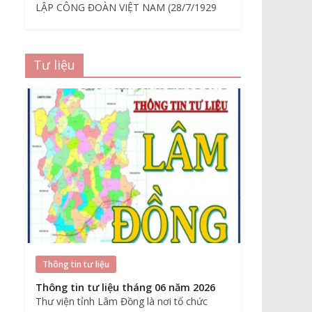
LẬP CÔNG ĐOÀN VIỆT NAM (28/7/1929
Tư liệu
Thông tin tư liệu
Thông tin tư liệu tháng 06 năm 2026
Thư viện tỉnh Lâm Đồng là nơi tổ chức