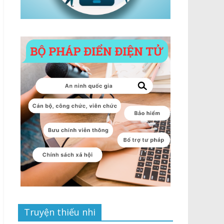
Truyện thiếu nhi