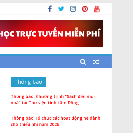
U
Thông báo
Thông báo: Chương trình “Sách đến mọi
nhà” tại Thư viện tỉnh Lâm Đồng
Thông báo Tổ chức các hoạt động hè dành
cho thiếu nhi năm 2026