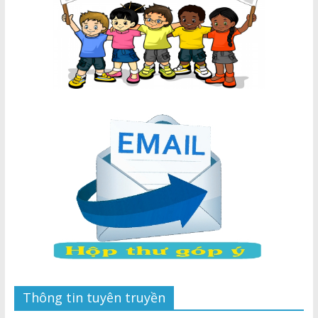
Thông tin tuyên truyền