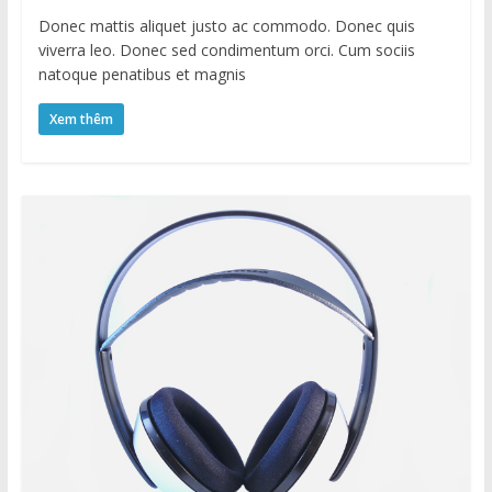
Donec mattis aliquet justo ac commodo. Donec quis
viverra leo. Donec sed condimentum orci. Cum sociis
natoque penatibus et magnis
Xem thêm