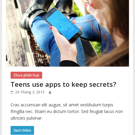
Chưa phân loại
Teens use apps to keep secrets?
24 Tháng 3, 2015
Cras accumsan elit augue, sit amet vestibulum turpis
fringilla nec. Etiam eu dictum tortor. Sed feugiat lacus non
ultricies pulvinar.
Xem thêm