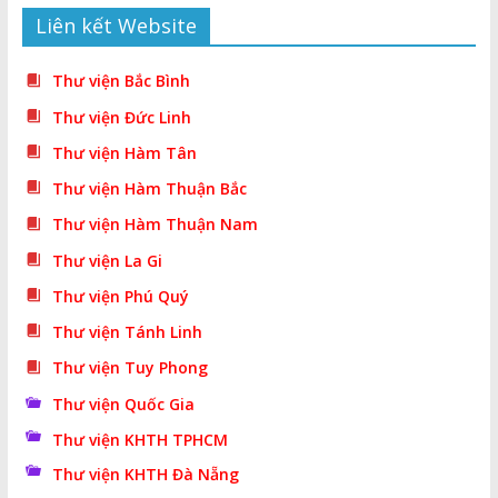
Liên kết Website
Thư viện Bắc Bình
Thư viện Đức Linh
Thư viện Hàm Tân
Thư viện Hàm Thuận Bắc
Thư viện Hàm Thuận Nam
Thư viện La Gi
Thư viện Phú Quý
Thư viện Tánh Linh
Thư viện Tuy Phong
Thư viện Quốc Gia
Thư viện KHTH TPHCM
Thư viện KHTH Đà Nẵng