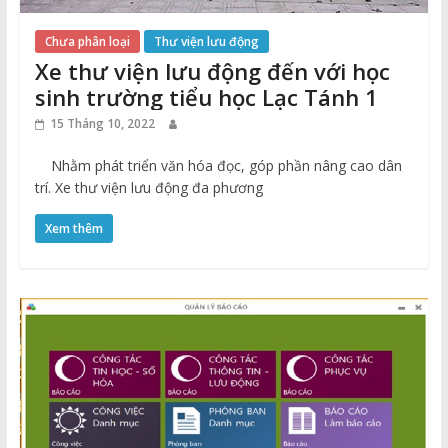
Chưa phân loại
Thư viện lưu động
Xe thư viện lưu động đến với học
sinh trường tiểu học Lạc Tánh 1
15 Tháng 10, 2022
Nhằm phát triển văn hóa đọc, góp phần nâng cao dân
trí. Xe thư viện lưu động đa phương
Xem thêm