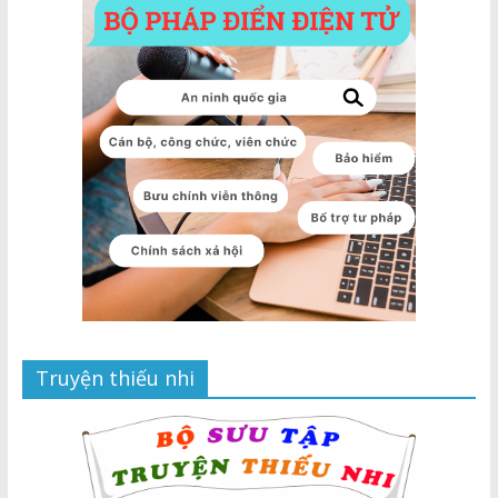
Truyện thiếu nhi