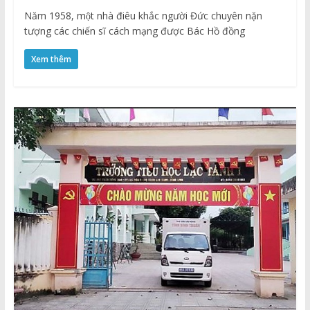
Năm 1958, một nhà điêu khắc người Đức chuyên nặn
tượng các chiến sĩ cách mạng được Bác Hồ đồng
Xem thêm