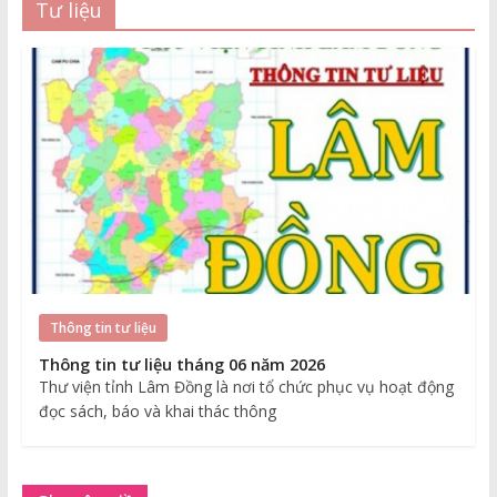
Tư liệu
Thông tin tư liệu
Thông tin tư liệu tháng 06 năm 2026
Thư viện tỉnh Lâm Đồng là nơi tổ chức phục vụ hoạt động
đọc sách, báo và khai thác thông