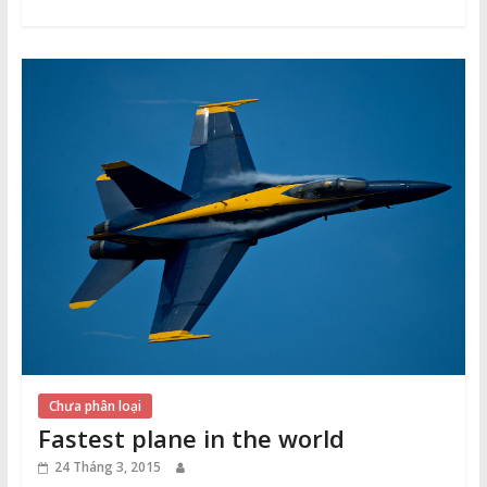
Chưa phân loại
Fastest plane in the world
24 Tháng 3, 2015