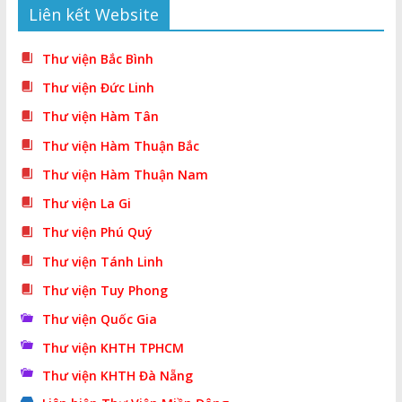
Liên kết Website
Thư viện Bắc Bình
Thư viện Đức Linh
Thư viện Hàm Tân
Thư viện Hàm Thuận Bắc
Thư viện Hàm Thuận Nam
Thư viện La Gi
Thư viện Phú Quý
Thư viện Tánh Linh
Thư viện Tuy Phong
Thư viện Quốc Gia
Thư viện KHTH TPHCM
Thư viện KHTH Đà Nẵng