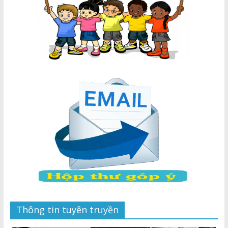
Thông tin tuyên truyền