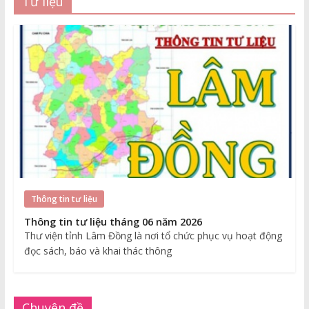
Tư liệu
Thông tin tư liệu
Thông tin tư liệu tháng 06 năm 2026
Thư viện tỉnh Lâm Đồng là nơi tổ chức phục vụ hoạt động
đọc sách, báo và khai thác thông
Chuyên đề