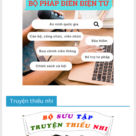
Truyện thiếu nhi