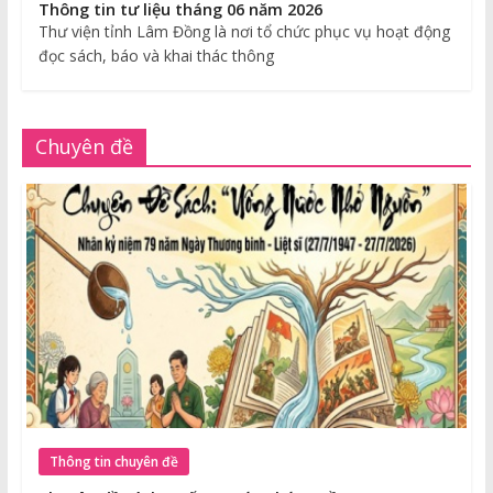
Thông tin tư liệu tháng 06 năm 2026
Thư viện tỉnh Lâm Đồng là nơi tổ chức phục vụ hoạt động
đọc sách, báo và khai thác thông
Chuyên đề
Thông tin chuyên đề