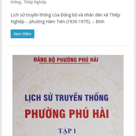
,
thống
Thiệp Nghiệp
Lịch sử truyền thống của Đảng bộ và nhân dân xã Thiệp
Nghiệp – phường Hàm Tiến (1930-1975). – Bình
Xem thêm