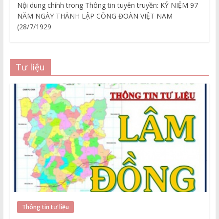
Nội dung chính trong Thông tin tuyên truyền: KỶ NIỆM 97
NĂM NGÀY THÀNH LẬP CÔNG ĐOÀN VIỆT NAM
(28/7/1929
Tư liệu
Thông tin tư liệu