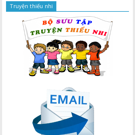
Truyện thiếu nhi