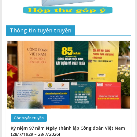
Thông tin tuyên truyền
Góc tuyên truyền
Kỷ niệm 97 năm Ngày thành lập Công đoàn Việt Nam
(28/7/1929 – 28/7/2026)