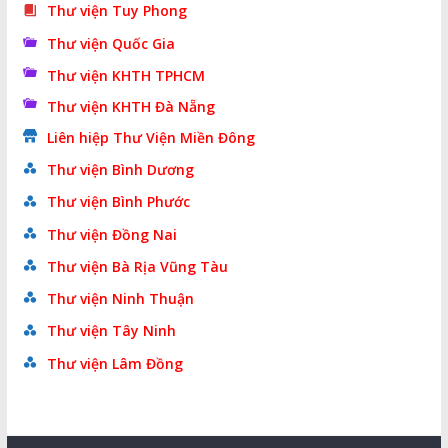
Thư viện Tuy Phong
Thư viện Quốc Gia
Thư viện KHTH TPHCM
Thư viện KHTH Đà Nẵng
Liên hiệp Thư Viện Miền Đông
Thư viện Bình Dương
Thư viện Bình Phước
Thư viện Đồng Nai
Thư viện Bà Rịa Vũng Tàu
Thư viện Ninh Thuận
Thư viện Tây Ninh
Thư viện Lâm Đồng