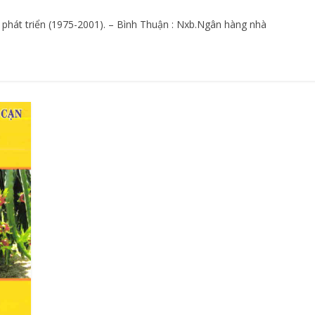
 phát triển (1975-2001). – Bình Thuận : Nxb.Ngân hàng nhà