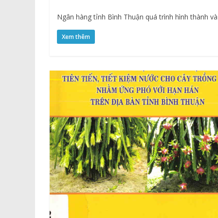
Ngân hàng tỉnh Bình Thuận quá trình hình thành và
Xem thêm