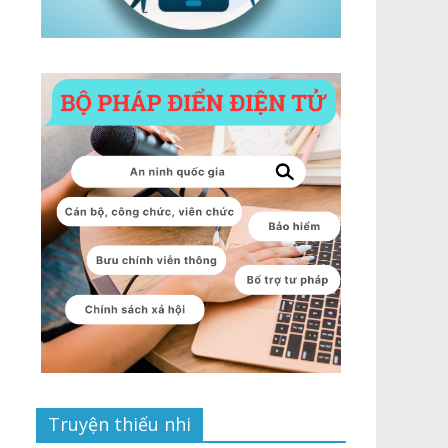
Truyện thiếu nhi