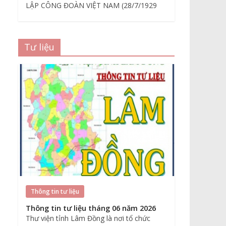
LẬP CÔNG ĐOÀN VIỆT NAM (28/7/1929
Tư liệu
Thông tin tư liệu
Thông tin tư liệu tháng 06 năm 2026
Thư viện tỉnh Lâm Đồng là nơi tổ chức