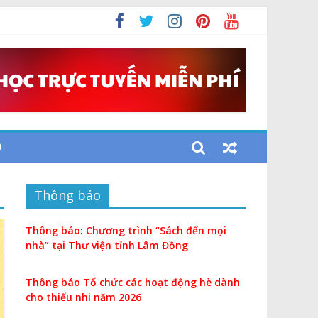
U
Thông báo
Thông báo: Chương trình “Sách đến mọi
nhà” tại Thư viện tỉnh Lâm Đồng
Thông báo Tổ chức các hoạt động hè dành
cho thiếu nhi năm 2026