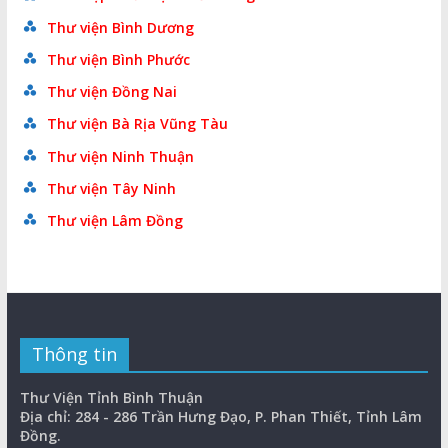
Thư viện Bình Dương
Thư viện Bình Phước
Thư viện Đồng Nai
Thư viện Bà Rịa Vũng Tàu
Thư viện Ninh Thuận
Thư viện Tây Ninh
Thư viện Lâm Đồng
Thông tin
Thư Viện Tỉnh Bình Thuận
Địa chỉ: 284 - 286 Trần Hưng Đạo, P. Phan Thiết, Tỉnh Lâm
Đồng.