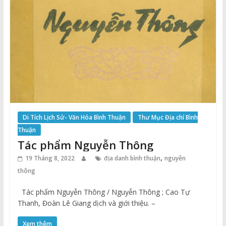
Di Tích Lịch Sử- Văn Hóa Bình Thuận
Thư Mục Địa chí Bình
Thuận
Tác phẩm Nguyễn Thông
,
19 Tháng 8, 2022
địa danh bình thuận
nguyễn
thông
Tác phẩm Nguyễn Thông / Nguyễn Thông ; Cao Tự
Thanh, Đoàn Lê Giang dịch và giới thiệu. –
Xem thêm