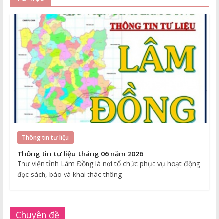
Thông tin tư liệu
Thông tin tư liệu tháng 06 năm 2026
Thư viện tỉnh Lâm Đồng là nơi tổ chức phục vụ hoạt động
đọc sách, báo và khai thác thông
Chuyên đề