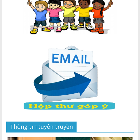
Thông tin tuyên truyền