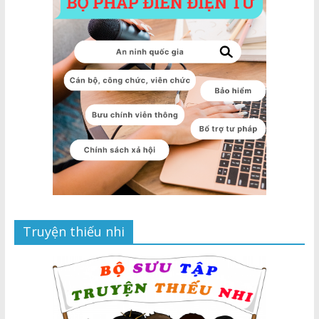
Truyện thiếu nhi