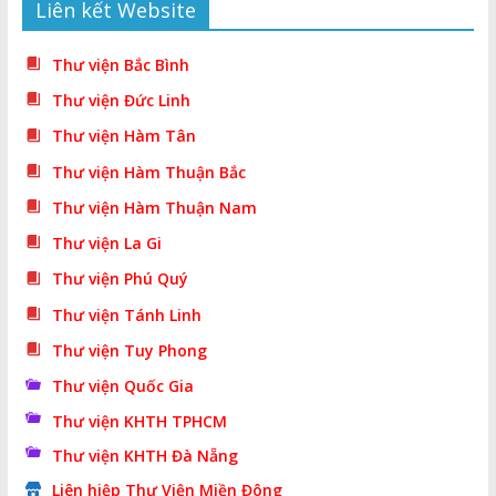
Liên kết Website
Thư viện Bắc Bình
Thư viện Đức Linh
Thư viện Hàm Tân
Thư viện Hàm Thuận Bắc
Thư viện Hàm Thuận Nam
Thư viện La Gi
Thư viện Phú Quý
Thư viện Tánh Linh
Thư viện Tuy Phong
Thư viện Quốc Gia
Thư viện KHTH TPHCM
Thư viện KHTH Đà Nẵng
Liên hiệp Thư Viện Miền Đông