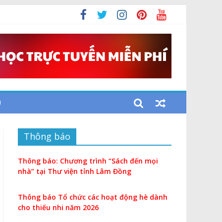
U
Thông báo
Thông báo: Chương trình “Sách đến mọi
nhà” tại Thư viện tỉnh Lâm Đồng
Thông báo Tổ chức các hoạt động hè dành
cho thiếu nhi năm 2026