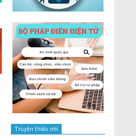
Truyện thiếu nhi