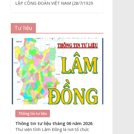
LẬP CÔNG ĐOÀN VIỆT NAM (28/7/1929
Tư liệu
Thông tin tư liệu
Thông tin tư liệu tháng 06 năm 2026
Thư viện tỉnh Lâm Đồng là nơi tổ chức