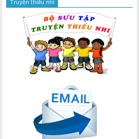
Truyện thiếu nhi