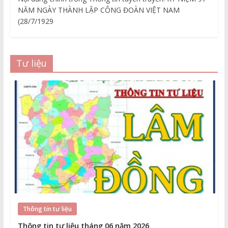
NĂM NGÀY THÀNH LẬP CÔNG ĐOÀN VIỆT NAM
(28/7/1929
Tư liệu
Thông tin tư liệu
Thông tin tư liệu tháng 06 năm 2026