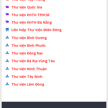
Thư viện Quốc Gia
Thư viện KHTH TPHCM
Thư viện KHTH Đà Nẵng
Liên hiệp Thư Viện Miền Đông
Thư viện Bình Dương
Thư viện Bình Phước
Thư viện Đồng Nai
Thư viện Bà Rịa Vũng Tàu
Thư viện Ninh Thuận
Thư viện Tây Ninh
Thư viện Lâm Đồng