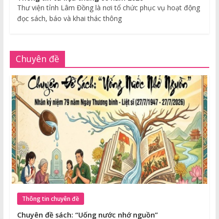
Thư viện tỉnh Lâm Đồng là nơi tổ chức phục vụ hoạt động
đọc sách, báo và khai thác thông
Chuyên đề
Thông tin chuyên đề
Chuyên đề sách: “Uống nước nhớ nguồn”