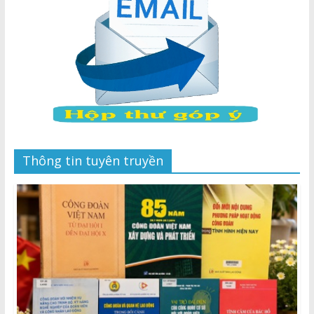
Thông tin tuyên truyền