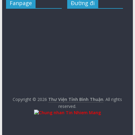
Fanpage
Đường đi
Copyright © 2026
Thư Viện Tỉnh Bình Thuận
. All rights
reserved.