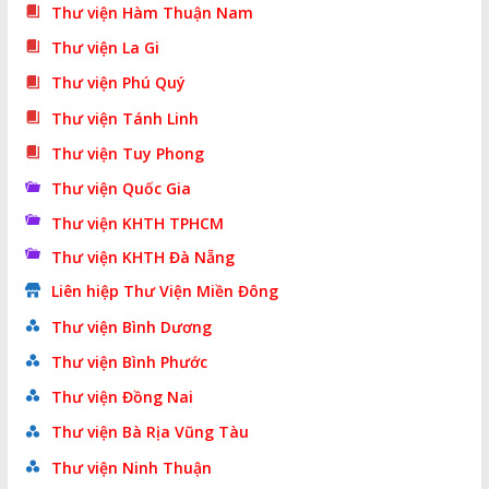
Thư viện Hàm Thuận Nam
Thư viện La Gi
Thư viện Phú Quý
Thư viện Tánh Linh
Thư viện Tuy Phong
Thư viện Quốc Gia
Thư viện KHTH TPHCM
Thư viện KHTH Đà Nẵng
Liên hiệp Thư Viện Miền Đông
Thư viện Bình Dương
Thư viện Bình Phước
Thư viện Đồng Nai
Thư viện Bà Rịa Vũng Tàu
Thư viện Ninh Thuận