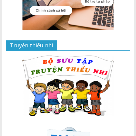
Truyện thiếu nhi