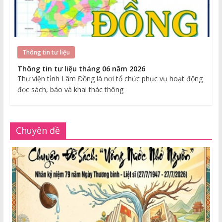
Thông tin tư liệu
Thông tin tư liệu tháng 06 năm 2026
Thư viện tỉnh Lâm Đồng là nơi tổ chức phục vụ hoạt động
đọc sách, báo và khai thác thông
Chuyên đề