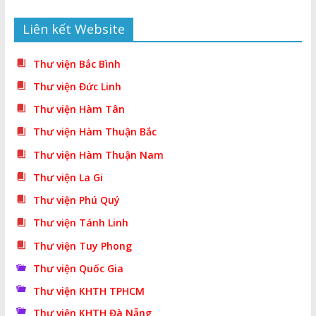
Liên kết Website
Thư viện Bắc Bình
Thư viện Đức Linh
Thư viện Hàm Tân
Thư viện Hàm Thuận Bắc
Thư viện Hàm Thuận Nam
Thư viện La Gi
Thư viện Phú Quý
Thư viện Tánh Linh
Thư viện Tuy Phong
Thư viện Quốc Gia
Thư viện KHTH TPHCM
Thư viện KHTH Đà Nẵng