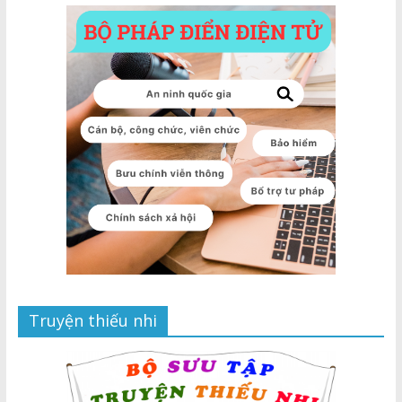
Truyện thiếu nhi