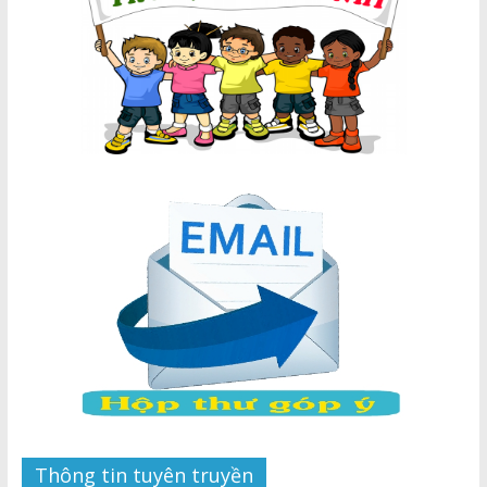
Thông tin tuyên truyền