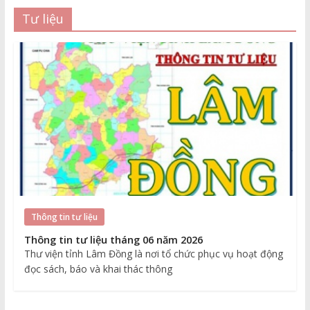
Tư liệu
Thông tin tư liệu
Thông tin tư liệu tháng 06 năm 2026
Thư viện tỉnh Lâm Đồng là nơi tổ chức phục vụ hoạt động
đọc sách, báo và khai thác thông