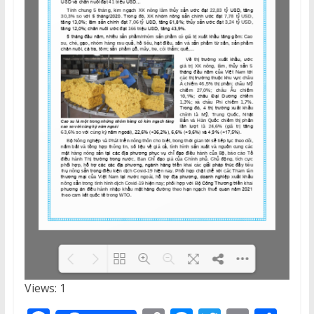
Views: 1
Loading PDF 100% ...