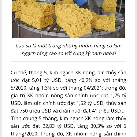
Cao su là một trong những nhóm hàng có kim
ngạch tăng cao so với cùng kỳ năm ngoái
Cụ thể, tháng 5, kim ngạch XK nông lâm thủy sản
ước đạt 5,01 tỷ USD, tăng 40,2% so với tháng
5/2020, tăng 1,3% so với tháng 04/2021; trong đó,
giá trị XK nhóm nông sản chính ước đạt 1,75 tỷ
USD, lâm sản chính ước đạt 1,52 tỷ USD, thủy sản
đạt 750 triệu USD và chăn nuôi đạt 41 triệu USD…
Tính chung 5 tháng, kim ngạch XK nông lâm thủy
sản ước đạt 22,83 tỷ USD, tăng 30,3% so với 5
tháng/2020. Trong đó, XK nhóm nông sản chính