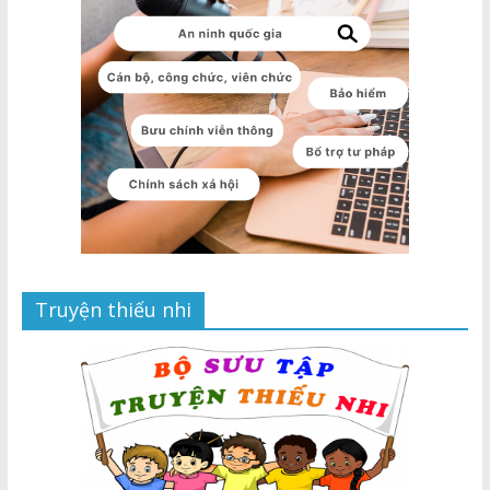
Truyện thiếu nhi