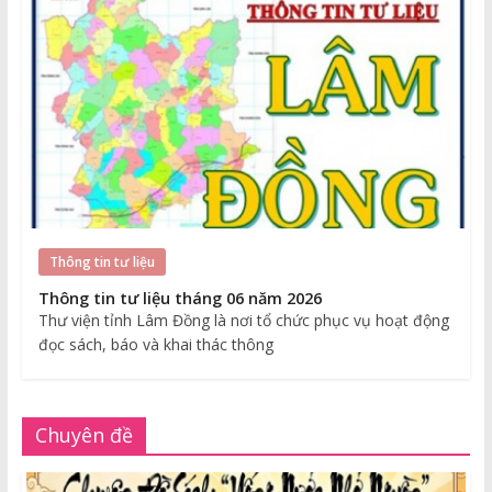
Thông tin tư liệu
Thông tin tư liệu tháng 06 năm 2026
Thư viện tỉnh Lâm Đồng là nơi tổ chức phục vụ hoạt động
đọc sách, báo và khai thác thông
Chuyên đề