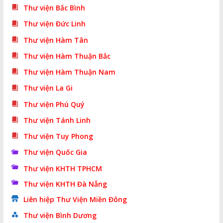
Thư viện Bắc Bình
Thư viện Đức Linh
Thư viện Hàm Tân
Thư viện Hàm Thuận Bắc
Thư viện Hàm Thuận Nam
Thư viện La Gi
Thư viện Phú Quý
Thư viện Tánh Linh
Thư viện Tuy Phong
Thư viện Quốc Gia
Thư viện KHTH TPHCM
Thư viện KHTH Đà Nẵng
Liên hiệp Thư Viện Miền Đông
Thư viện Bình Dương