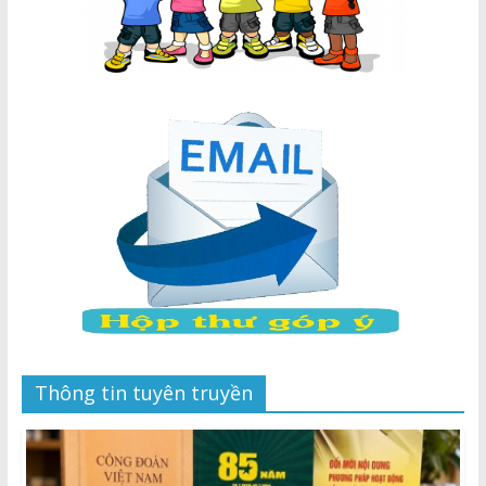
Thông tin tuyên truyền