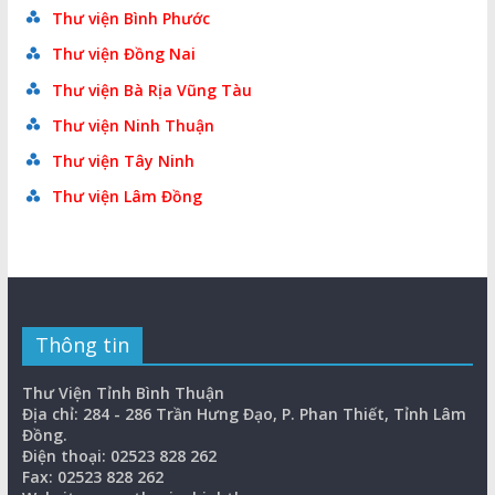
Thư viện Bình Phước
Thư viện Đồng Nai
Thư viện Bà Rịa Vũng Tàu
Thư viện Ninh Thuận
Thư viện Tây Ninh
Thư viện Lâm Đồng
Thông tin
Thư Viện Tỉnh Bình Thuận
Địa chỉ: 284 - 286 Trần Hưng Đạo, P. Phan Thiết, Tỉnh Lâm
Đồng.
Điện thoại: 02523 828 262
Fax: 02523 828 262