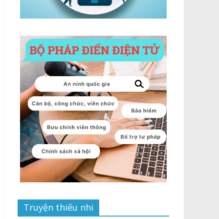
Truyện thiếu nhi