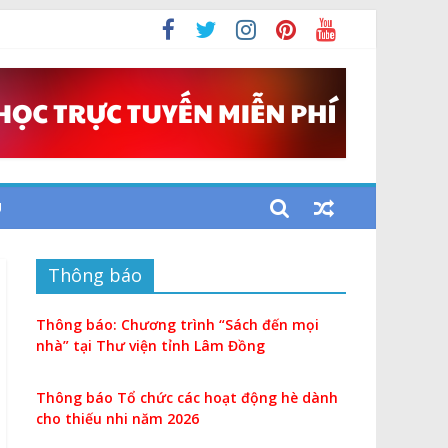
U
Thông báo
Thông báo: Chương trình “Sách đến mọi
nhà” tại Thư viện tỉnh Lâm Đồng
Thông báo Tổ chức các hoạt động hè dành
cho thiếu nhi năm 2026