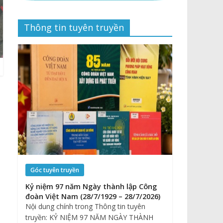
Thông tin tuyên truyền
Góc tuyên truyền
Kỷ niệm 97 năm Ngày thành lập Công
đoàn Việt Nam (28/7/1929 – 28/7/2026)
Nội dung chính trong Thông tin tuyên
truyền: KỶ NIỆM 97 NĂM NGÀY THÀNH