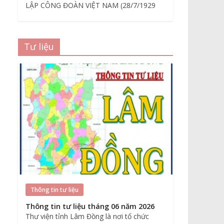
LẬP CÔNG ĐOÀN VIỆT NAM (28/7/1929
Tư liệu
Thông tin tư liệu
Thông tin tư liệu tháng 06 năm 2026
Thư viện tỉnh Lâm Đồng là nơi tổ chức