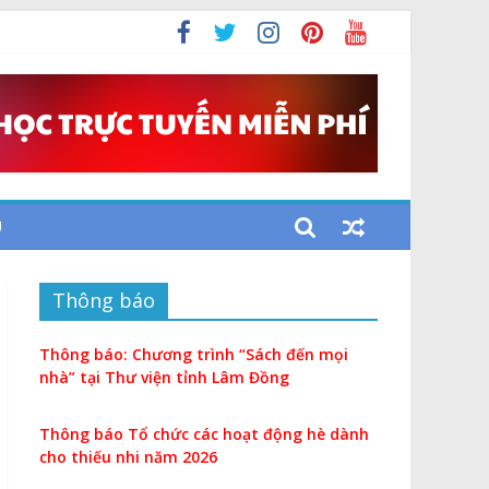
i
U
Thông báo
Thông báo: Chương trình “Sách đến mọi
nhà” tại Thư viện tỉnh Lâm Đồng
Thông báo Tổ chức các hoạt động hè dành
cho thiếu nhi năm 2026