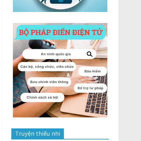
Truyện thiếu nhi