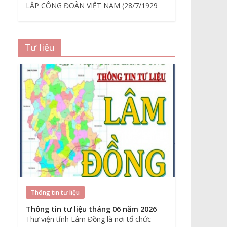
LẬP CÔNG ĐOÀN VIỆT NAM (28/7/1929
Tư liệu
Thông tin tư liệu
Thông tin tư liệu tháng 06 năm 2026
Thư viện tỉnh Lâm Đồng là nơi tổ chức