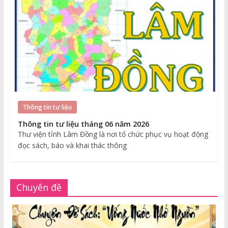
Thông tin tư liệu
Thông tin tư liệu tháng 06 năm 2026
Thư viện tỉnh Lâm Đồng là nơi tổ chức phục vụ hoạt động
đọc sách, báo và khai thác thông
Chuyên đề