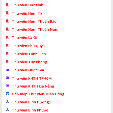
Thư viện Đức Linh
Thư viện Hàm Tân
Thư viện Hàm Thuận Bắc
Thư viện Hàm Thuận Nam
Thư viện La Gi
Thư viện Phú Quý
Thư viện Tánh Linh
Thư viện Tuy Phong
Thư viện Quốc Gia
Thư viện KHTH TPHCM
Thư viện KHTH Đà Nẵng
Liên hiệp Thư Viện Miền Đông
Thư viện Bình Dương
Thư viện Bình Phước