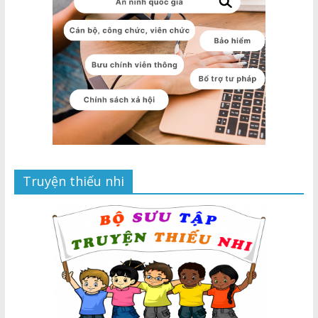
Truyện thiếu nhi