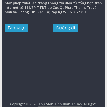
Giấy phép thiết lập trang thông tin điện tử tổng hợp trên
internet số 131/GP-TTĐT do Cục QL Phát Thanh, Truyền
hình và Thông Tin Điện Tử, cấp ngày 30-08-2013
Fanpage
Đường đi
Copyright © 2026
Thư Viện Tỉnh Bình Thuận
. All rights