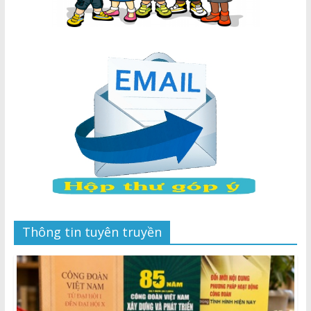
Thông tin tuyên truyền