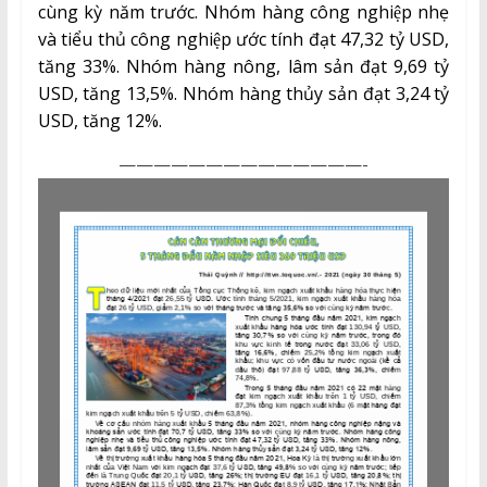
cùng kỳ năm trước. Nhóm hàng công nghiệp nhẹ
và tiểu thủ công nghiệp ước tính đạt 47,32 tỷ USD,
tăng 33%. Nhóm hàng nông, lâm sản đạt 9,69 tỷ
USD, tăng 13,5%. Nhóm hàng thủy sản đạt 3,24 tỷ
USD, tăng 12%.
——————————————-