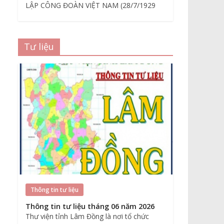
LẬP CÔNG ĐOÀN VIỆT NAM (28/7/1929
Tư liệu
Thông tin tư liệu
Thông tin tư liệu tháng 06 năm 2026
Thư viện tỉnh Lâm Đồng là nơi tổ chức