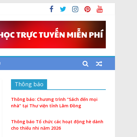
i
U
Thông báo
Thông báo: Chương trình “Sách đến mọi
nhà” tại Thư viện tỉnh Lâm Đồng
Thông báo Tổ chức các hoạt động hè dành
cho thiếu nhi năm 2026