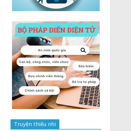
Truyện thiếu nhi