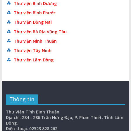
Thư viện Bình Dương
Thư viện Bình Phước
Thư viện Đồng Nai
Thư viện Bà Rịa Vũng Tàu
Thư viện Ninh Thuận
Thư viện Tây Ninh
Thư viện Lâm Đồng
Thông tin
Thư Viện Tỉnh Bình Thuận
Địa chỉ: 284 - 286 Trần Hưng Đạo, P. Phan Thiết, Tỉnh Lâm
Đồng.
Điện thoại: 02523 828 262