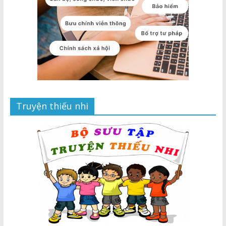
Truyện thiếu nhi