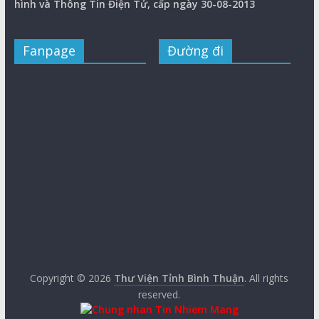
hình và Thông Tin Điện Tử, cấp ngày 30-08-2013
Fanpage
Đường đi
Copyright © 2026
Thư Viện Tỉnh Bình Thuận
. All rights
reserved.