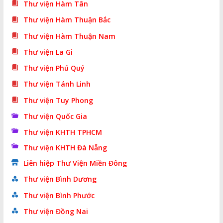
Thư viện Hàm Tân
Thư viện Hàm Thuận Bắc
Thư viện Hàm Thuận Nam
Thư viện La Gi
Thư viện Phú Quý
Thư viện Tánh Linh
Thư viện Tuy Phong
Thư viện Quốc Gia
Thư viện KHTH TPHCM
Thư viện KHTH Đà Nẵng
Liên hiệp Thư Viện Miền Đông
Thư viện Bình Dương
Thư viện Bình Phước
Thư viện Đồng Nai