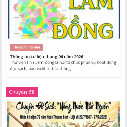
Thông tin tư liệu
Thông tin tư liệu tháng 06 năm 2026
Thư viện tỉnh Lâm Đồng là nơi tổ chức phục vụ hoạt động
đọc sách, báo và khai thác thông
Chuyên đề