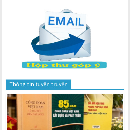
Thông tin tuyên truyền