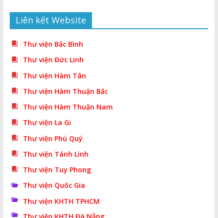
Liên kết Website
Thư viện Bắc Bình
Thư viện Đức Linh
Thư viện Hàm Tân
Thư viện Hàm Thuận Bắc
Thư viện Hàm Thuận Nam
Thư viện La Gi
Thư viện Phú Quý
Thư viện Tánh Linh
Thư viện Tuy Phong
Thư viện Quốc Gia
Thư viện KHTH TPHCM
Thư viện KHTH Đà Nẵng