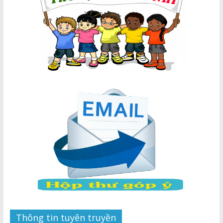
Thông tin tuyên truyền