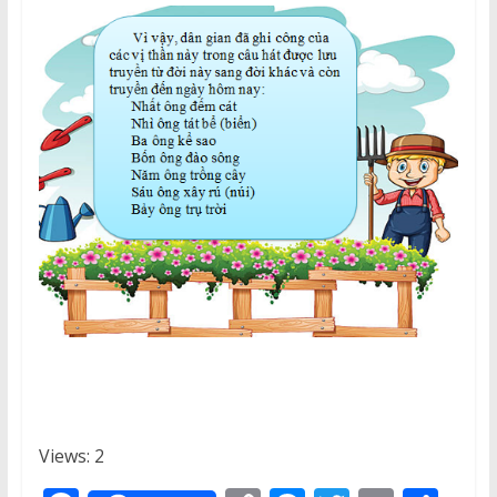
Views: 2