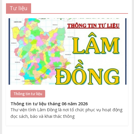
Tư liệu
Thông tin tư liệu
Thông tin tư liệu tháng 06 năm 2026
Thư viện tỉnh Lâm Đồng là nơi tổ chức phục vụ hoạt động
đọc sách, báo và khai thác thông