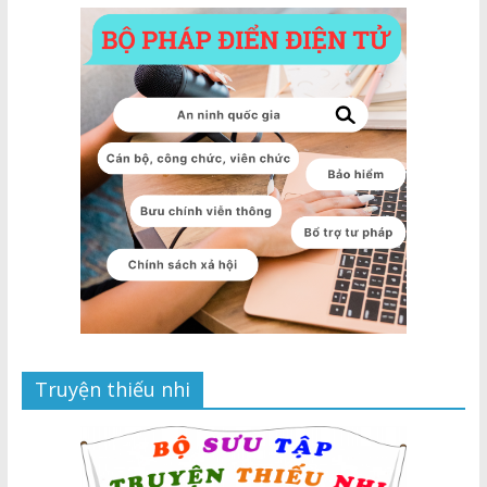
Truyện thiếu nhi