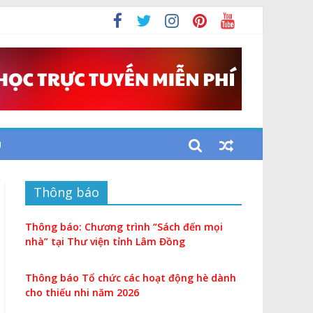
U
Thông báo
Thông báo: Chương trình “Sách đến mọi
nhà” tại Thư viện tỉnh Lâm Đồng
Thông báo Tổ chức các hoạt động hè dành
cho thiếu nhi năm 2026