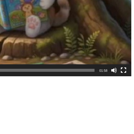
01:58