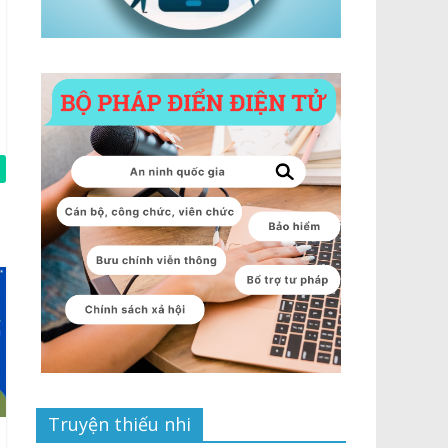
Truyện thiếu nhi