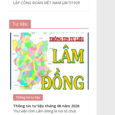
LẬP CÔNG ĐOÀN VIỆT NAM (28/7/1929
Tư liệu
Thông tin tư liệu
Thông tin tư liệu tháng 06 năm 2026
Thư viện tỉnh Lâm Đồng là nơi tổ chức