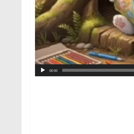
00:00