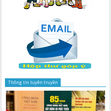
Thông tin tuyên truyền