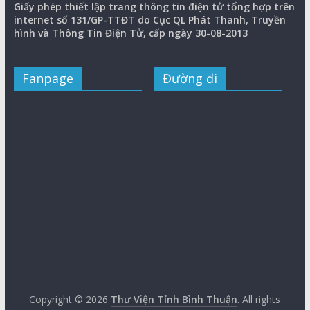
Giấy phép thiết lập trang thông tin điện tử tổng hợp trên
internet số 131/GP-TTĐT do Cục QL Phát Thanh, Truyền
hình và Thông Tin Điện Tử, cấp ngày 30-08-2013
Fanpage
Đường đi
Copyright © 2026
Thư Viện Tỉnh Bình Thuận
. All rights