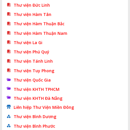
Thư viện Đức Linh
Thư viện Hàm Tân
Thư viện Hàm Thuận Bắc
Thư viện Hàm Thuận Nam
Thư viện La Gi
Thư viện Phú Quý
Thư viện Tánh Linh
Thư viện Tuy Phong
Thư viện Quốc Gia
Thư viện KHTH TPHCM
Thư viện KHTH Đà Nẵng
Liên hiệp Thư Viện Miền Đông
Thư viện Bình Dương
Thư viện Bình Phước