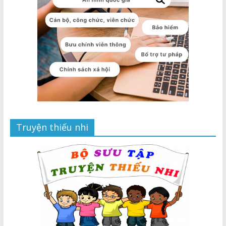
Truyện thiếu nhi