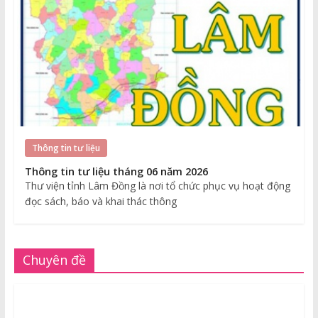
Thông tin tư liệu
Thông tin tư liệu tháng 06 năm 2026
Thư viện tỉnh Lâm Đồng là nơi tổ chức phục vụ hoạt động
đọc sách, báo và khai thác thông
Chuyên đề