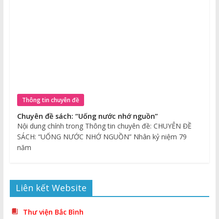
Thông tin chuyên đề
Chuyên đề sách: “Uống nước nhớ nguồn”
Nội dung chính trong Thông tin chuyên đề: CHUYÊN ĐỀ
SÁCH: “UỐNG NƯỚC NHỚ NGUỒN” Nhân kỷ niệm 79
năm
Liên kết Website
Thư viện Bắc Bình