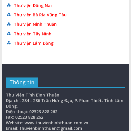
Thư viện Đồng Nai
Thư viện Bà Rịa Vũng Tàu
Thư viện Ninh Thuận
Thư viện Tây Ninh
Thư viện Lâm Đồng
Thông tin
Thư Viện Tỉnh Bình Thuận
Địa chỉ: 284 - 286 Trần Hưng Đạo, P. Phan Thiết, Tỉnh Lâm
Đồng.
Điện thoại: 02523 828 262
Fax: 02523 828 262
Website: www.thuvienbinhthuan.com.vn
Email: thuvienbinhthuan@gmail.com