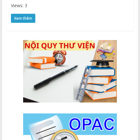
Views: 3
Xem thêm