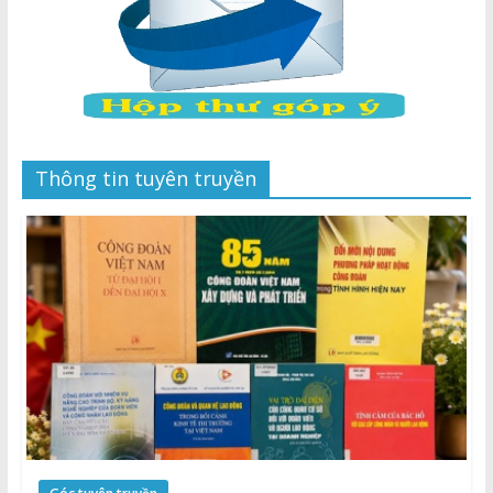
Thông tin tuyên truyền