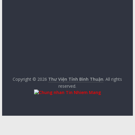
Copyright © 2026
Thư Viện Tỉnh Bình Thuận
. All rights
reserved.