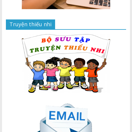
Truyện thiếu nhi