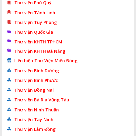
Thư viện Phú Quý
Thư viện Tánh Linh
Thư viện Tuy Phong
Thư viện Quốc Gia
Thư viện KHTH TPHCM
Thư viện KHTH Đà Nẵng
Liên hiệp Thư Viện Miền Đông
Thư viện Bình Dương
Thư viện Bình Phước
Thư viện Đồng Nai
Thư viện Bà Rịa Vũng Tàu
Thư viện Ninh Thuận
Thư viện Tây Ninh
Thư viện Lâm Đồng