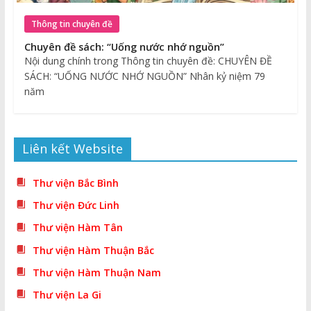
Thông tin chuyên đề
Chuyên đề sách: “Uống nước nhớ nguồn”
Nội dung chính trong Thông tin chuyên đề: CHUYÊN ĐỀ
SÁCH: “UỐNG NƯỚC NHỚ NGUỒN” Nhân kỷ niệm 79
năm
Liên kết Website
Thư viện Bắc Bình
Thư viện Đức Linh
Thư viện Hàm Tân
Thư viện Hàm Thuận Bắc
Thư viện Hàm Thuận Nam
Thư viện La Gi