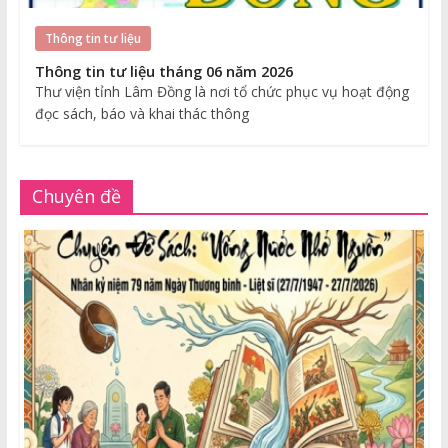
Thông tin tư liệu
Thông tin tư liệu tháng 06 năm 2026
Thư viện tỉnh Lâm Đồng là nơi tổ chức phục vụ hoạt động
đọc sách, báo và khai thác thông
Chuyên đề