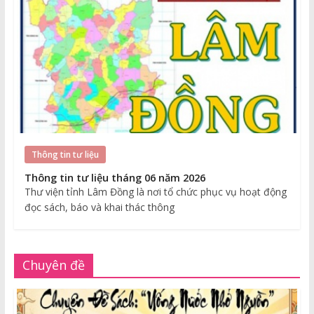
Thông tin tư liệu
Thông tin tư liệu tháng 06 năm 2026
Thư viện tỉnh Lâm Đồng là nơi tổ chức phục vụ hoạt động
đọc sách, báo và khai thác thông
Chuyên đề