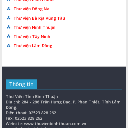
Thư viện Đồng Nai
Thư viện Bà Rịa Vũng Tàu
Thư viện Ninh Thuận
Thư viện Tây Ninh
Thư viện Lâm Đồng
Thông tin
Thư Viện Tỉnh Bình Thuận
Địa chỉ: 284 - 286 Trần Hưng Đạo, P. Phan Thiết, Tỉnh Lâm
Đồng.
Điện thoại: 02523 828 262
Fax: 02523 828 262
Website: www.thuvienbinhthuan.com.vn