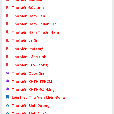
Thư viện Đức Linh
Thư viện Hàm Tân
Thư viện Hàm Thuận Bắc
Thư viện Hàm Thuận Nam
Thư viện La Gi
Thư viện Phú Quý
Thư viện Tánh Linh
Thư viện Tuy Phong
Thư viện Quốc Gia
Thư viện KHTH TPHCM
Thư viện KHTH Đà Nẵng
Liên hiệp Thư Viện Miền Đông
Thư viện Bình Dương
Thư viện Bình Phước