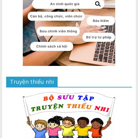
Truyện thiếu nhi