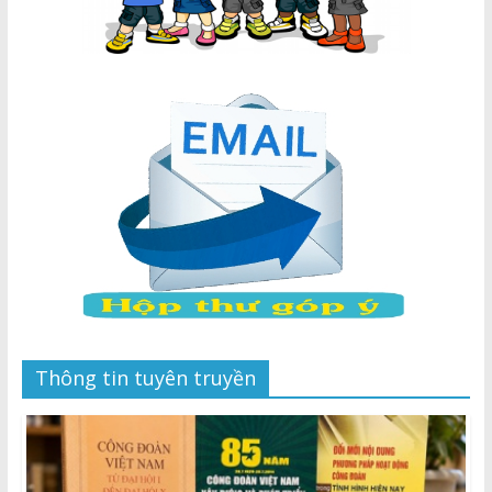
Thông tin tuyên truyền