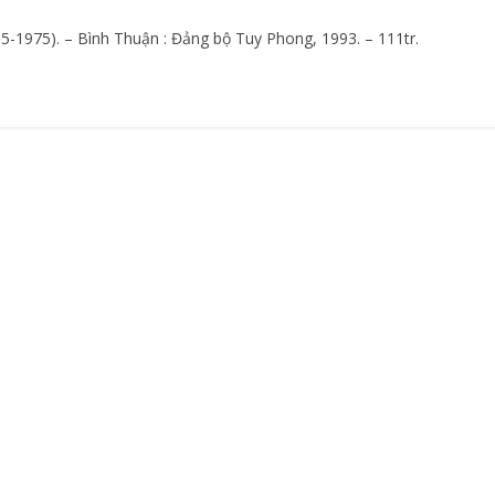
5-1975). – Bình Thuận : Đảng bộ Tuy Phong, 1993. – 111tr.