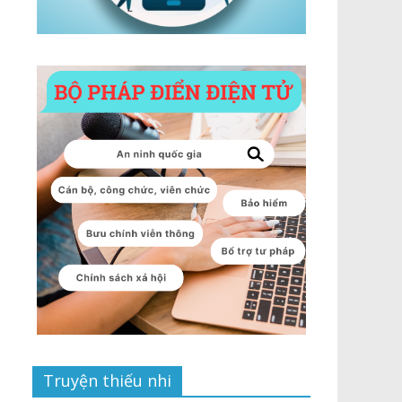
Truyện thiếu nhi