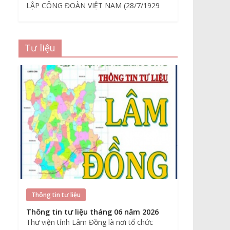
LẬP CÔNG ĐOÀN VIỆT NAM (28/7/1929
Tư liệu
Thông tin tư liệu
Thông tin tư liệu tháng 06 năm 2026
Thư viện tỉnh Lâm Đồng là nơi tổ chức