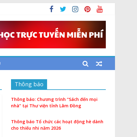
U
Thông báo
Thông báo: Chương trình “Sách đến mọi
nhà” tại Thư viện tỉnh Lâm Đồng
Thông báo Tổ chức các hoạt động hè dành
cho thiếu nhi năm 2026