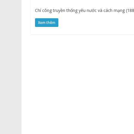
Chí công truyền thống yêu nước và cách mạng (188
Xem thêm