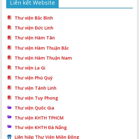
Liên kết Website
Thư viện Bắc Bình
Thư viện Đức Linh
Thư viện Hàm Tân
Thư viện Hàm Thuận Bắc
Thư viện Hàm Thuận Nam
Thư viện La Gi
Thư viện Phú Quý
Thư viện Tánh Linh
Thư viện Tuy Phong
Thư viện Quốc Gia
Thư viện KHTH TPHCM
Thư viện KHTH Đà Nẵng
Liên hiệp Thư Viện Miền Đông