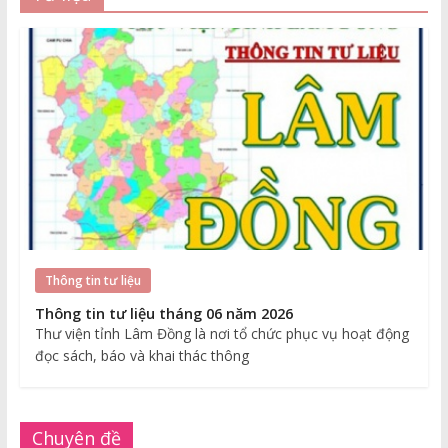
Thông tin tư liệu
Thông tin tư liệu tháng 06 năm 2026
Thư viện tỉnh Lâm Đồng là nơi tổ chức phục vụ hoạt động
đọc sách, báo và khai thác thông
Chuyên đề