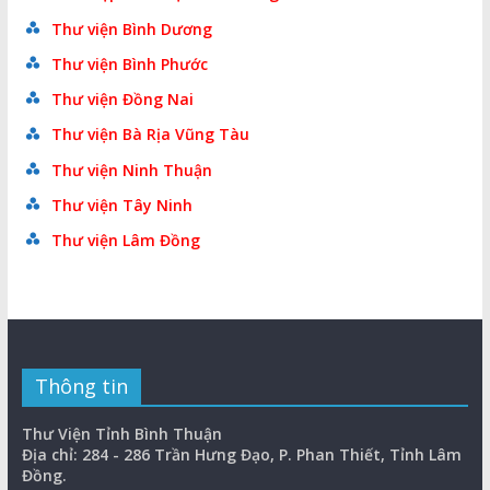
Thư viện Bình Dương
Thư viện Bình Phước
Thư viện Đồng Nai
Thư viện Bà Rịa Vũng Tàu
Thư viện Ninh Thuận
Thư viện Tây Ninh
Thư viện Lâm Đồng
Thông tin
Thư Viện Tỉnh Bình Thuận
Địa chỉ: 284 - 286 Trần Hưng Đạo, P. Phan Thiết, Tỉnh Lâm
Đồng.