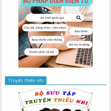
Truyện thiếu nhi