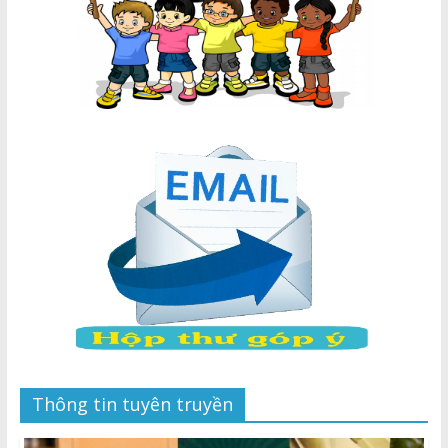
Thông tin tuyên truyền