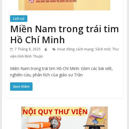
Lịch sử
Miền Nam trong trái tim
Hồ Chí Minh
7 Tháng 8, 2025
Hoạt động cách mạng; Sách mới; Thư
viện tỉnh Bình Thuận
Miền Nam trong trái tim Hồ Chí Minh: Gồm các bài viết,
nghiên cứu, phân tích của giáo sư Trần
Xem thêm