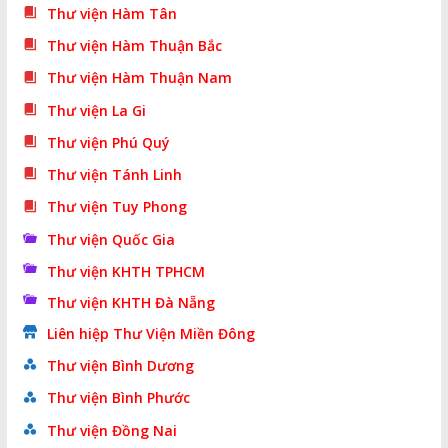
Thư viện Hàm Tân
Thư viện Hàm Thuận Bắc
Thư viện Hàm Thuận Nam
Thư viện La Gi
Thư viện Phú Quý
Thư viện Tánh Linh
Thư viện Tuy Phong
Thư viện Quốc Gia
Thư viện KHTH TPHCM
Thư viện KHTH Đà Nẵng
Liên hiệp Thư Viện Miền Đông
Thư viện Bình Dương
Thư viện Bình Phước
Thư viện Đồng Nai