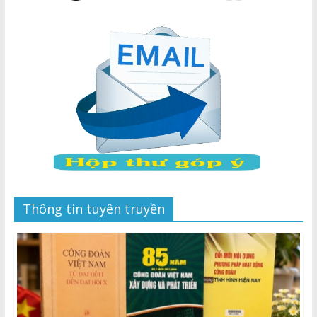
Thông tin tuyên truyền