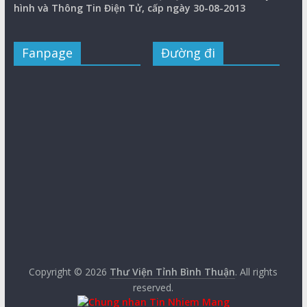
hình và Thông Tin Điện Tử, cấp ngày 30-08-2013
Fanpage
Đường đi
Copyright © 2026
Thư Viện Tỉnh Bình Thuận
. All rights
reserved.