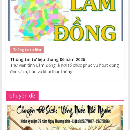
Thông tin tư liệu
Thông tin tư liệu tháng 06 năm 2026
Thư viện tỉnh Lâm Đồng là nơi tổ chức phục vụ hoạt động
đọc sách, báo và khai thác thông
Chuyên đề