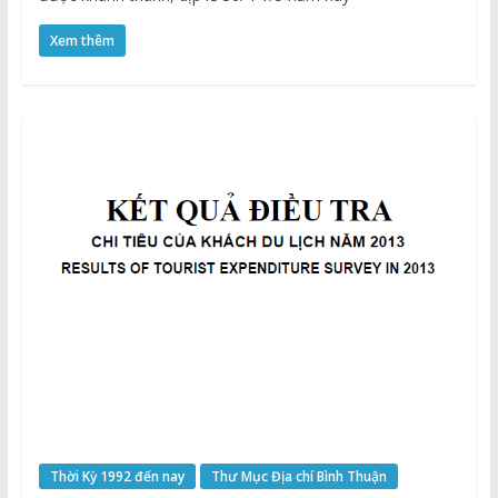
Xem thêm
Thời Kỳ 1992 đến nay
Thư Mục Địa chí Bình Thuận