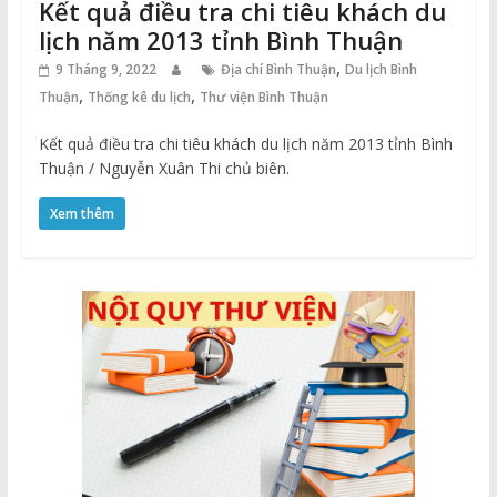
Kết quả điều tra chi tiêu khách du
lịch năm 2013 tỉnh Bình Thuận
,
9 Tháng 9, 2022
Địa chí Bình Thuận
Du lịch Bình
,
,
Thuận
Thống kê du lịch
Thư viện Bình Thuận
Kết quả điều tra chi tiêu khách du lịch năm 2013 tỉnh Bình
Thuận / Nguyễn Xuân Thi chủ biên.
Xem thêm