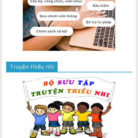
Truyện thiếu nhi