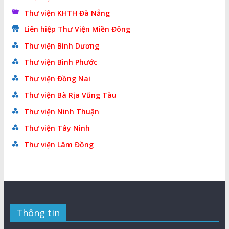
Thư viện KHTH Đà Nẵng
Liên hiệp Thư Viện Miền Đông
Thư viện Bình Dương
Thư viện Bình Phước
Thư viện Đồng Nai
Thư viện Bà Rịa Vũng Tàu
Thư viện Ninh Thuận
Thư viện Tây Ninh
Thư viện Lâm Đồng
Thông tin