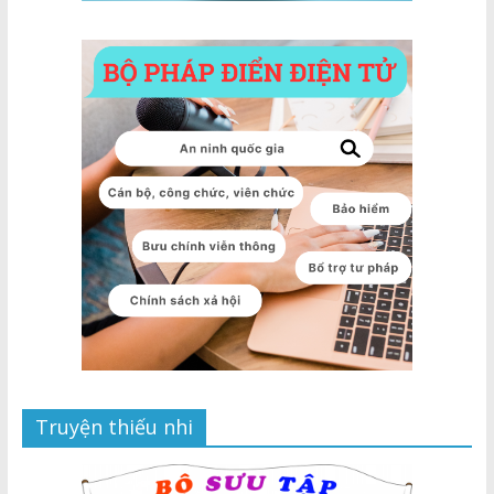
Truyện thiếu nhi