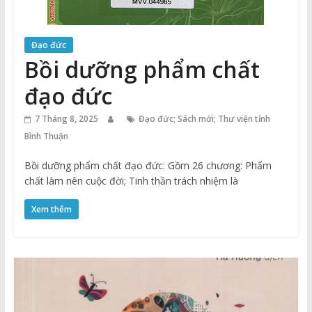
Đạo đức
Bồi dưỡng phẩm chất
đạo đức
7 Tháng 8, 2025
Đạo đức; Sách mới; Thư viện tỉnh
Bình Thuận
Bồi dưỡng phẩm chất đạo đức: Gồm 26 chương: Phẩm
chất làm nên cuộc đời; Tinh thần trách nhiệm là
Xem thêm