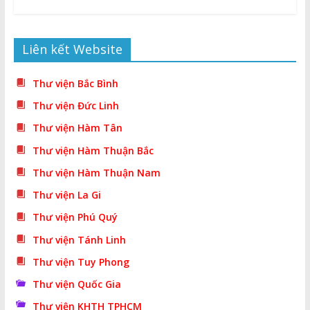
Liên kết Website
Thư viện Bắc Bình
Thư viện Đức Linh
Thư viện Hàm Tân
Thư viện Hàm Thuận Bắc
Thư viện Hàm Thuận Nam
Thư viện La Gi
Thư viện Phú Quý
Thư viện Tánh Linh
Thư viện Tuy Phong
Thư viện Quốc Gia
Thư viện KHTH TPHCM