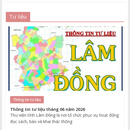
Tư liệu
Thông tin tư liệu
Thông tin tư liệu tháng 06 năm 2026
Thư viện tỉnh Lâm Đồng là nơi tổ chức phục vụ hoạt động
đọc sách, báo và khai thác thông