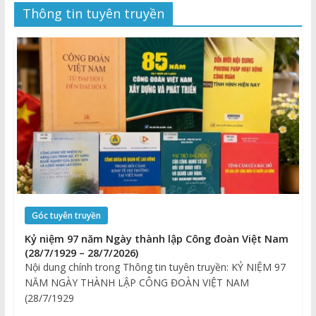
Thông tin tuyên truyền
Góc tuyên truyền
Kỷ niệm 97 năm Ngày thành lập Công đoàn Việt Nam
(28/7/1929 – 28/7/2026)
Nội dung chính trong Thông tin tuyên truyền: KỶ NIỆM 97
NĂM NGÀY THÀNH LẬP CÔNG ĐOÀN VIỆT NAM
(28/7/1929