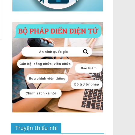
Truyện thiếu nhi