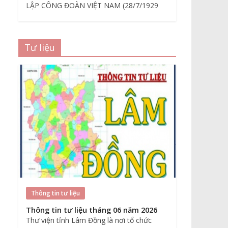
LẬP CÔNG ĐOÀN VIỆT NAM (28/7/1929
Tư liệu
Thông tin tư liệu
Thông tin tư liệu tháng 06 năm 2026
Thư viện tỉnh Lâm Đồng là nơi tổ chức