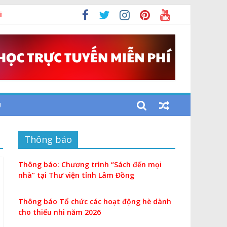
i
U
Thông báo
Thông báo: Chương trình “Sách đến mọi
nhà” tại Thư viện tỉnh Lâm Đồng
Thông báo Tổ chức các hoạt động hè dành
cho thiếu nhi năm 2026