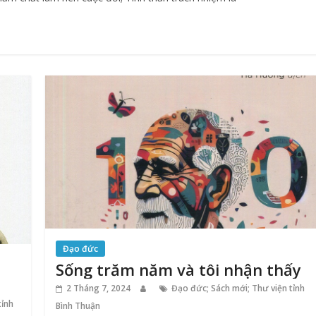
Đạo đức
Sống trăm năm và tôi nhận thấy
2 Tháng 7, 2024
Đạo đức; Sách mới; Thư viện tỉnh
tỉnh
Bình Thuận