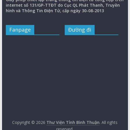
internet số 131/GP-TTĐT do Cục QL Phát Thanh, Truyền
hình và Thông Tin Điện Tử, cấp ngày 30-08-2013
Fanpage
Đường đi
Copyright © 2026
Thư Viện Tỉnh Bình Thuận
. All rights
reserved.