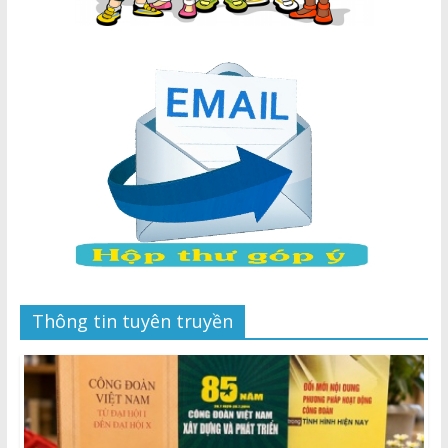
Thông tin tuyên truyền