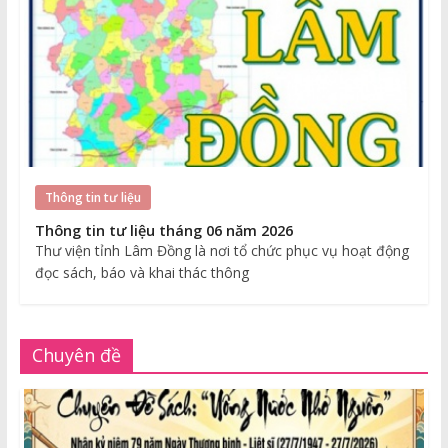
Thông tin tư liệu
Thông tin tư liệu tháng 06 năm 2026
Thư viện tỉnh Lâm Đồng là nơi tổ chức phục vụ hoạt động
đọc sách, báo và khai thác thông
Chuyên đề