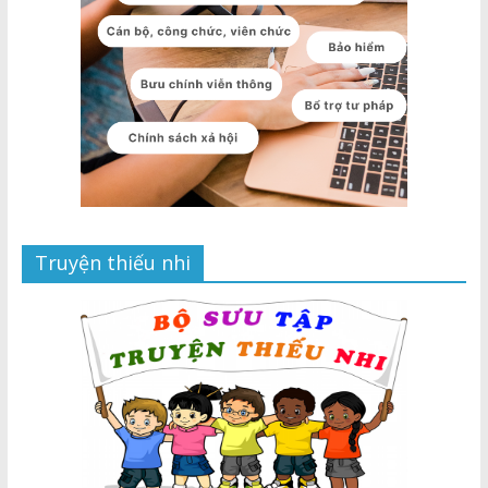
Truyện thiếu nhi