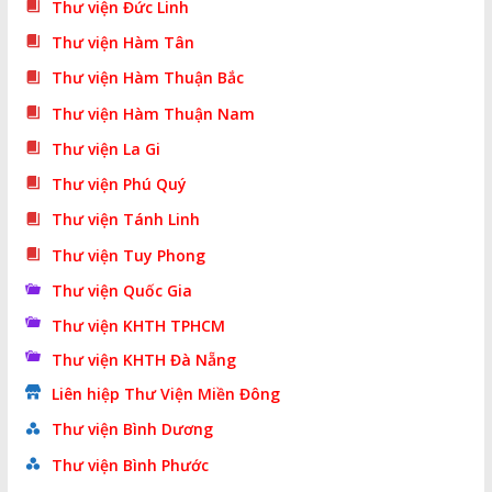
Thư viện Đức Linh
Thư viện Hàm Tân
Thư viện Hàm Thuận Bắc
Thư viện Hàm Thuận Nam
Thư viện La Gi
Thư viện Phú Quý
Thư viện Tánh Linh
Thư viện Tuy Phong
Thư viện Quốc Gia
Thư viện KHTH TPHCM
Thư viện KHTH Đà Nẵng
Liên hiệp Thư Viện Miền Đông
Thư viện Bình Dương
Thư viện Bình Phước