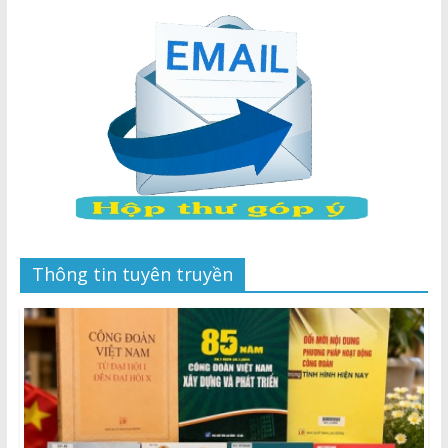
Thông tin tuyên truyền