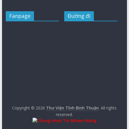
Fanpage
Đường đi
Copyright © 2026
Thư Viện Tỉnh Bình Thuận
. All rights
reserved.