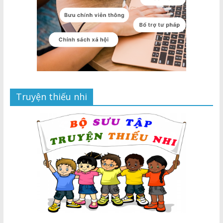
Truyện thiếu nhi