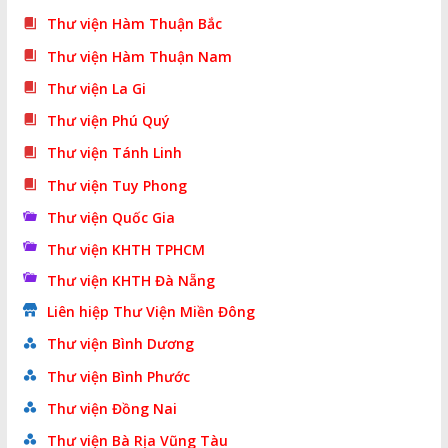
Thư viện Hàm Thuận Bắc
Thư viện Hàm Thuận Nam
Thư viện La Gi
Thư viện Phú Quý
Thư viện Tánh Linh
Thư viện Tuy Phong
Thư viện Quốc Gia
Thư viện KHTH TPHCM
Thư viện KHTH Đà Nẵng
Liên hiệp Thư Viện Miền Đông
Thư viện Bình Dương
Thư viện Bình Phước
Thư viện Đồng Nai
Thư viện Bà Rịa Vũng Tàu