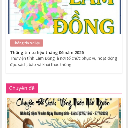
Thông tin tư liệu
Thông tin tư liệu tháng 06 năm 2026
Thư viện tỉnh Lâm Đồng là nơi tổ chức phục vụ hoạt động
đọc sách, báo và khai thác thông
Chuyên đề