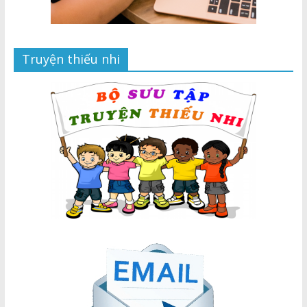
Truyện thiếu nhi