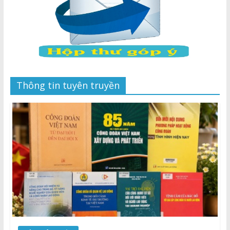
Thông tin tuyên truyền