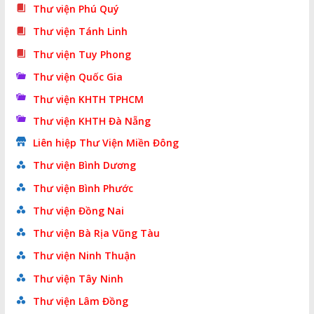
Thư viện Phú Quý
Thư viện Tánh Linh
Thư viện Tuy Phong
Thư viện Quốc Gia
Thư viện KHTH TPHCM
Thư viện KHTH Đà Nẵng
Liên hiệp Thư Viện Miền Đông
Thư viện Bình Dương
Thư viện Bình Phước
Thư viện Đồng Nai
Thư viện Bà Rịa Vũng Tàu
Thư viện Ninh Thuận
Thư viện Tây Ninh
Thư viện Lâm Đồng