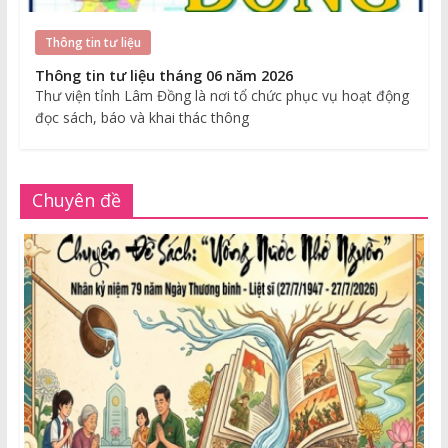
Thông tin tư liệu
Thông tin tư liệu tháng 06 năm 2026
Thư viện tỉnh Lâm Đồng là nơi tổ chức phục vụ hoạt động
đọc sách, báo và khai thác thông
Chuyên đề