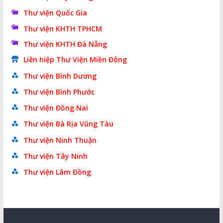
Thư viện Quốc Gia
Thư viện KHTH TPHCM
Thư viện KHTH Đà Nẵng
Liên hiệp Thư Viện Miền Đông
Thư viện Bình Dương
Thư viện Bình Phước
Thư viện Đồng Nai
Thư viện Bà Rịa Vũng Tàu
Thư viện Ninh Thuận
Thư viện Tây Ninh
Thư viện Lâm Đồng