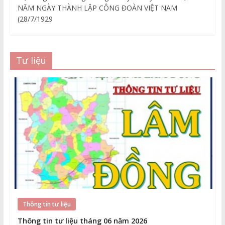
NĂM NGÀY THÀNH LẬP CÔNG ĐOÀN VIỆT NAM
(28/7/1929
Tư liệu
Thông tin tư liệu
Thông tin tư liệu tháng 06 năm 2026