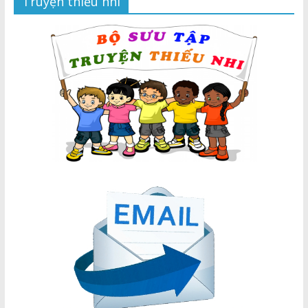
Truyện thiếu nhi