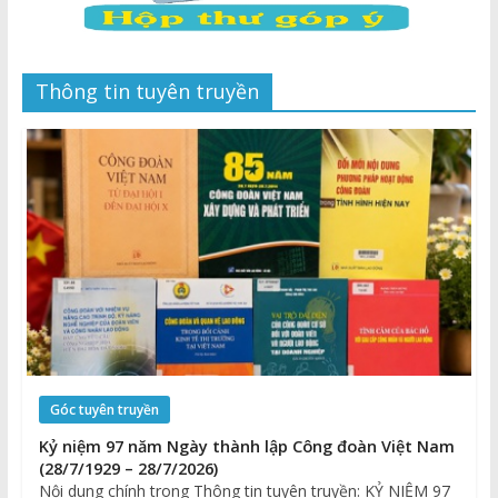
Thông tin tuyên truyền
Góc tuyên truyền
Kỷ niệm 97 năm Ngày thành lập Công đoàn Việt Nam
(28/7/1929 – 28/7/2026)
Nội dung chính trong Thông tin tuyên truyền: KỶ NIỆM 97