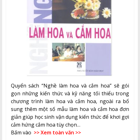
Quyển sách “Nghề làm hoa và cắm hoa” sẽ gói
gọn những kiến thức và kỹ năng tối thiểu trong
chương trình làm hoa và cắm hoa, ngoài ra bổ
sung thêm một số mẫu làm hoa và cắm hoa đơn
giản giúp học sinh vận dụng kiến thức để khơi gợi
cảm hứng cắm hoa tùy chọn…
Bấm vào
>> Xem toàn văn >>