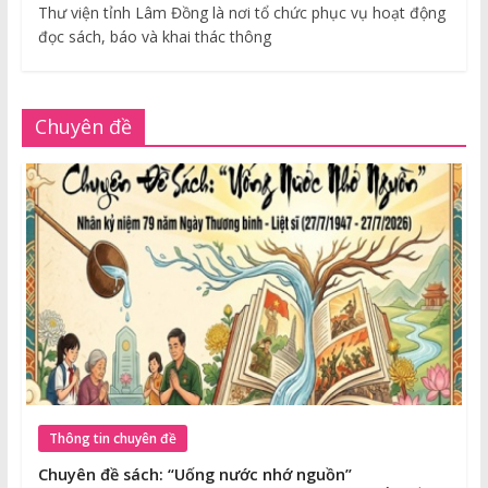
Thư viện tỉnh Lâm Đồng là nơi tổ chức phục vụ hoạt động
đọc sách, báo và khai thác thông
Chuyên đề
Thông tin chuyên đề
Chuyên đề sách: “Uống nước nhớ nguồn”