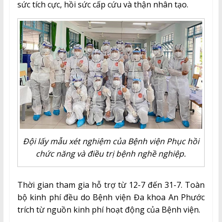
sức tích cực, hồi sức cấp cứu và thận nhân tạo.
Đội lấy mẫu xét nghiệm của Bệnh viện Phục hồi
chức năng và điều trị bệnh nghề nghiệp.
Thời gian tham gia hỗ trợ từ 12-7 đến 31-7. Toàn
bộ kinh phí đều do Bệnh viện Đa khoa An Phước
trích từ nguồn kinh phí hoạt động của Bệnh viện.