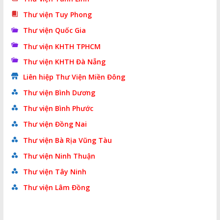
Thư viện Tuy Phong
Thư viện Quốc Gia
Thư viện KHTH TPHCM
Thư viện KHTH Đà Nẵng
Liên hiệp Thư Viện Miền Đông
Thư viện Bình Dương
Thư viện Bình Phước
Thư viện Đồng Nai
Thư viện Bà Rịa Vũng Tàu
Thư viện Ninh Thuận
Thư viện Tây Ninh
Thư viện Lâm Đồng