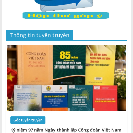
Thông tin tuyên truyền
Góc tuyên truyền
Kỷ niệm 97 năm Ngày thành lập Công đoàn Việt Nam