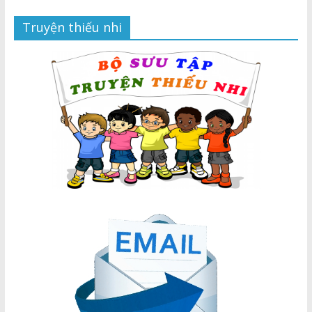
Truyện thiếu nhi