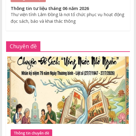
Thông tin tư liệu tháng 06 năm 2026
Thư viện tỉnh Lâm Đồng là nơi tổ chức phục vụ hoạt động
đọc sách, báo và khai thác thông
Chuyên đề
Thông tin chuyên đề