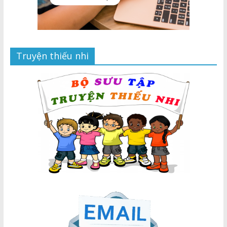
Truyện thiếu nhi