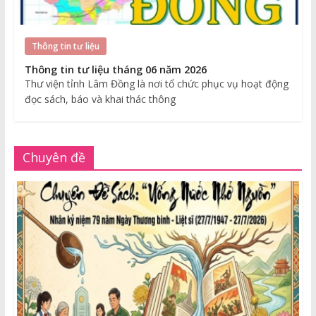
Thông tin tư liệu
Thông tin tư liệu tháng 06 năm 2026
Thư viện tỉnh Lâm Đồng là nơi tổ chức phục vụ hoạt động
đọc sách, báo và khai thác thông
Chuyên đề