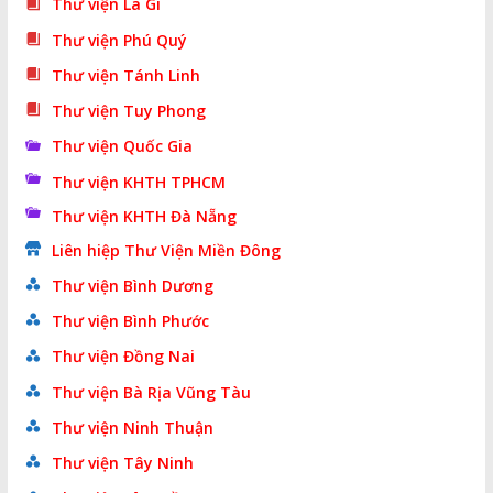
Thư viện La Gi
Thư viện Phú Quý
Thư viện Tánh Linh
Thư viện Tuy Phong
Thư viện Quốc Gia
Thư viện KHTH TPHCM
Thư viện KHTH Đà Nẵng
Liên hiệp Thư Viện Miền Đông
Thư viện Bình Dương
Thư viện Bình Phước
Thư viện Đồng Nai
Thư viện Bà Rịa Vũng Tàu
Thư viện Ninh Thuận
Thư viện Tây Ninh