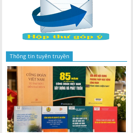
Thông tin tuyên truyền