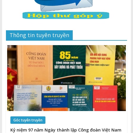
Thông tin tuyên truyền
Góc tuyên truyền
Kỷ niệm 97 năm Ngày thành lập Công đoàn Việt Nam