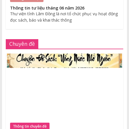
Thông tin tư liệu tháng 06 năm 2026
Thư viện tỉnh Lâm Đồng là nơi tổ chức phục vụ hoạt động
đọc sách, báo và khai thác thông
Chuyên đề
Thông tin chuyên đề