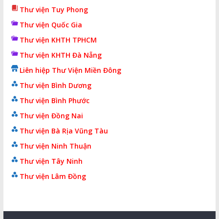
Thư viện Tuy Phong
Thư viện Quốc Gia
Thư viện KHTH TPHCM
Thư viện KHTH Đà Nẵng
Liên hiệp Thư Viện Miền Đông
Thư viện Bình Dương
Thư viện Bình Phước
Thư viện Đồng Nai
Thư viện Bà Rịa Vũng Tàu
Thư viện Ninh Thuận
Thư viện Tây Ninh
Thư viện Lâm Đồng