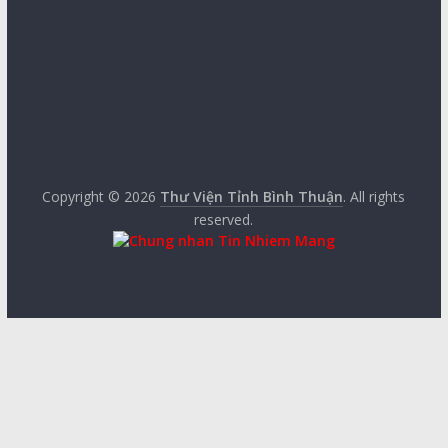
Copyright © 2026
Thư Viện Tỉnh Bình Thuận
. All rights
reserved.