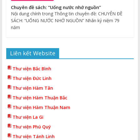
Chuyên đề sách: “Uống nước nhớ nguồn”
Nội dung chính trong Thông tin chuyên đề: CHUYÊN ĐỀ
SÁCH: “UỐNG NƯỚC NHỚ NGUỒN” Nhân kỷ niệm 79
năm
Liên kết Website
Thư viện Bắc Bình
Thư viện Đức Linh
Thư viện Hàm Tân
Thư viện Hàm Thuận Bắc
Thư viện Hàm Thuận Nam
Thư viện La Gi
Thư viện Phú Quý
Thư viện Tánh Linh