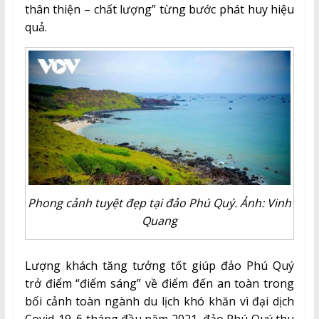
thân thiện – chất lượng” từng bước phát huy hiệu
quả.
Phong cảnh tuyệt đẹp tại đảo Phú Quý. Ảnh: Vinh
Quang
Lượng khách tăng tưởng tốt giúp đảo Phú Quý
trở điểm “điểm sáng” về điểm đến an toàn trong
bối cảnh toàn ngành du lịch khó khăn vì đại dịch