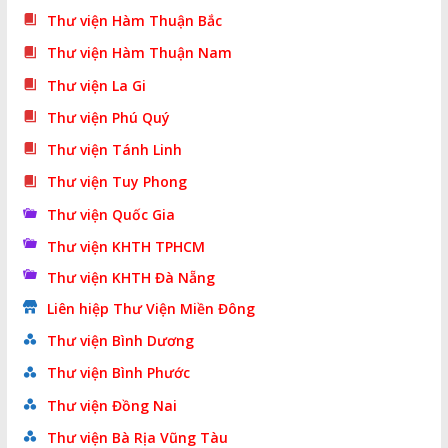
Thư viện Hàm Thuận Bắc
Thư viện Hàm Thuận Nam
Thư viện La Gi
Thư viện Phú Quý
Thư viện Tánh Linh
Thư viện Tuy Phong
Thư viện Quốc Gia
Thư viện KHTH TPHCM
Thư viện KHTH Đà Nẵng
Liên hiệp Thư Viện Miền Đông
Thư viện Bình Dương
Thư viện Bình Phước
Thư viện Đồng Nai
Thư viện Bà Rịa Vũng Tàu