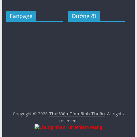
Fanpage
Đường đi
Copyright © 2026
Thư Viện Tỉnh Bình Thuận
. All rights
reserved.