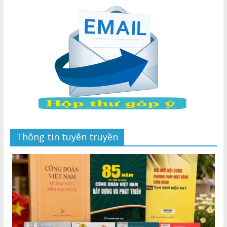
Thông tin tuyên truyền