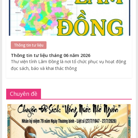
Thông tin tư liệu
Thông tin tư liệu tháng 06 năm 2026
Thư viện tỉnh Lâm Đồng là nơi tổ chức phục vụ hoạt động
đọc sách, báo và khai thác thông
Chuyên đề