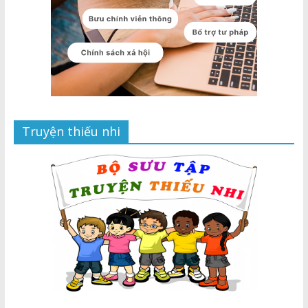
Truyện thiếu nhi