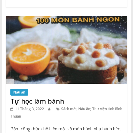
Nấu ăn
Tự học làm bánh
11 Tháng 3, 2022
Sách mới; Nấu ăn; Thư viện tỉnh Bình
Thuận
Gồm công thức chế biến một số món bánh như bánh bèo,