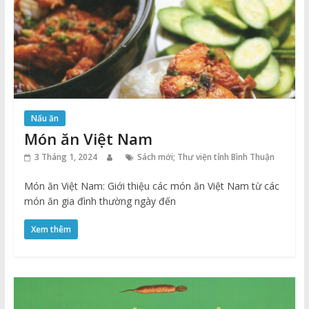
Nấu ăn
Món ăn Việt Nam
3 Tháng 1, 2024
Sách mới; Thư viện tỉnh Bình Thuận
Món ăn Việt Nam: Giới thiệu các món ăn Việt Nam từ các
món ăn gia đình thường ngày đến
Xem thêm