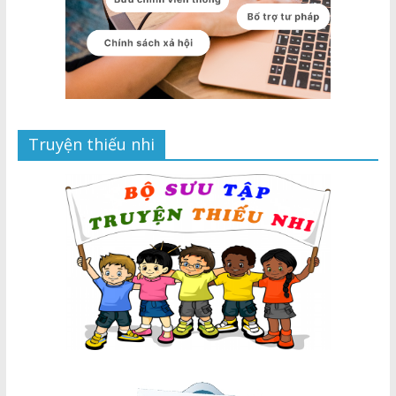
Truyện thiếu nhi