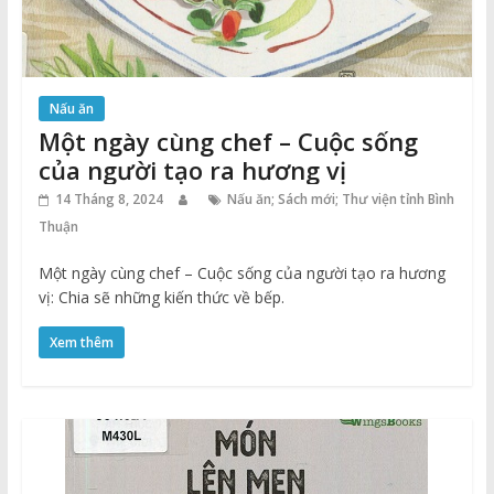
Nấu ăn
Một ngày cùng chef – Cuộc sống
của người tạo ra hương vị
14 Tháng 8, 2024
Nấu ăn; Sách mới; Thư viện tỉnh Bình
Thuận
Một ngày cùng chef – Cuộc sống của người tạo ra hương
vị: Chia sẽ những kiến thức về bếp.
Xem thêm