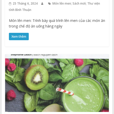
25 Tháng 6, 2024
Món lên men; Sách mới; Thư viện
tỉnh Bình Thuận
Món lên men: Trình bày quá trình lên men của các món ăn
trong chế độ ăn uống hàng ngày
Xem thêm