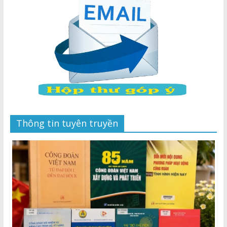
Thông tin tuyên truyền