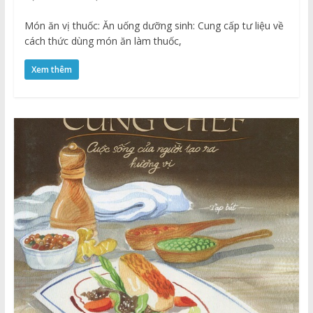
Món ăn vị thuốc: Ăn uống dưỡng sinh: Cung cấp tư liệu về
cách thức dùng món ăn làm thuốc,
Xem thêm