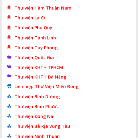
Thư viện Hàm Thuận Nam
Thư viện La Gi
Thư viện Phú Quý
Thư viện Tánh Linh
Thư viện Tuy Phong
Thư viện Quốc Gia
Thư viện KHTH TPHCM
Thư viện KHTH Đà Nẵng
Liên hiệp Thư Viện Miền Đông
Thư viện Bình Dương
Thư viện Bình Phước
Thư viện Đồng Nai
Thư viện Bà Rịa Vũng Tàu
Thư viện Ninh Thuận