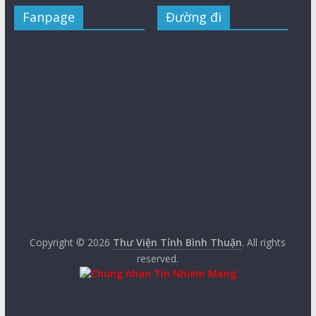
Fanpage
Đường đi
Copyright © 2026
Thư Viện Tỉnh Bình Thuận
. All rights
reserved.