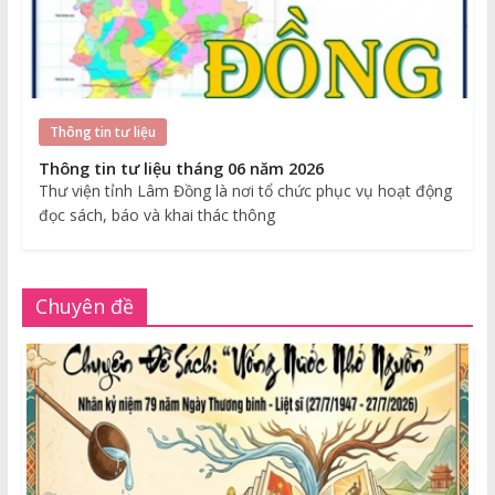
Thông tin tư liệu
Thông tin tư liệu tháng 06 năm 2026
Thư viện tỉnh Lâm Đồng là nơi tổ chức phục vụ hoạt động
đọc sách, báo và khai thác thông
Chuyên đề