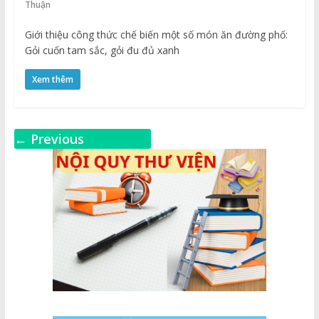
Thuận
Giới thiệu công thức chế biến một số món ăn đường phố:
Gỏi cuốn tam sắc, gỏi đu đủ xanh
Xem thêm
← Previous