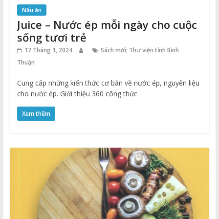
Nấu ăn
Juice – Nước ép mỗi ngày cho cuộc
sống tươi trẻ
17 Tháng 1, 2024
Sách mới; Thư viện tỉnh Bình
Thuận
Cung cấp những kiến thức cơ bản về nước ép, nguyên liệu
cho nước ép. Giới thiệu 360 công thức
Xem thêm