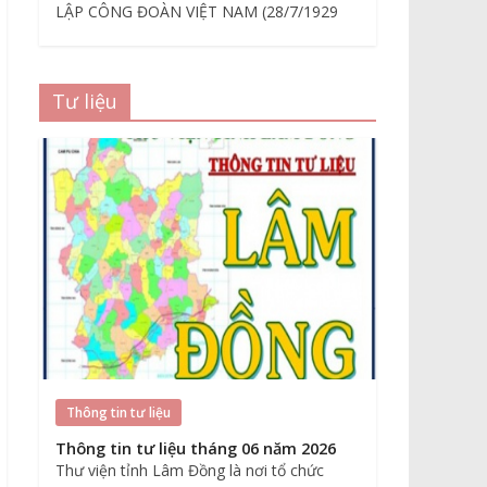
LẬP CÔNG ĐOÀN VIỆT NAM (28/7/1929
Tư liệu
Thông tin tư liệu
Thông tin tư liệu tháng 06 năm 2026
Thư viện tỉnh Lâm Đồng là nơi tổ chức