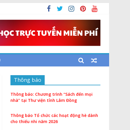
U
Thông báo
Thông báo: Chương trình “Sách đến mọi
nhà” tại Thư viện tỉnh Lâm Đồng
Thông báo Tổ chức các hoạt động hè dành
cho thiếu nhi năm 2026