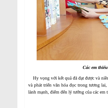
Các em thiếu
Hy vọng với kết quả đã đạt được và niềm t
và phát triển văn hóa đọc trong tương lai,
lành mạnh, điểm đến lý tưởng của các em t