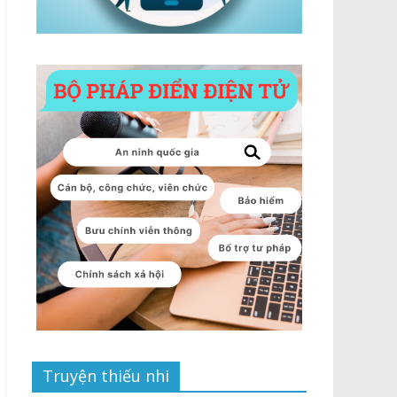
Truyện thiếu nhi