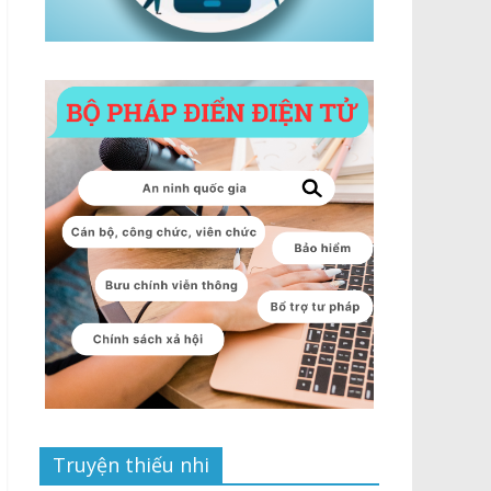
Truyện thiếu nhi