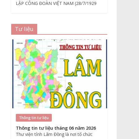
LẬP CÔNG ĐOÀN VIỆT NAM (28/7/1929
Tư liệu
Thông tin tư liệu
Thông tin tư liệu tháng 06 năm 2026
Thư viện tỉnh Lâm Đồng là nơi tổ chức