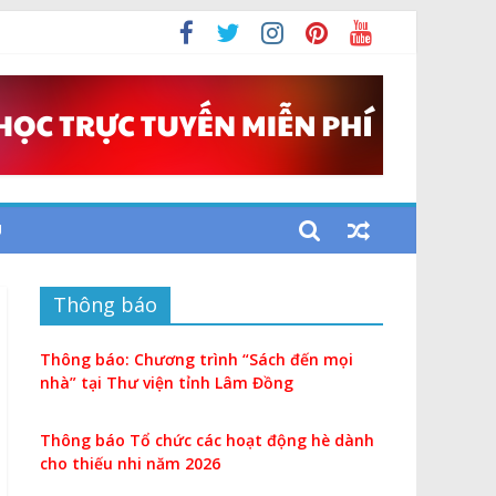
U
Thông báo
Thông báo: Chương trình “Sách đến mọi
nhà” tại Thư viện tỉnh Lâm Đồng
Thông báo Tổ chức các hoạt động hè dành
cho thiếu nhi năm 2026