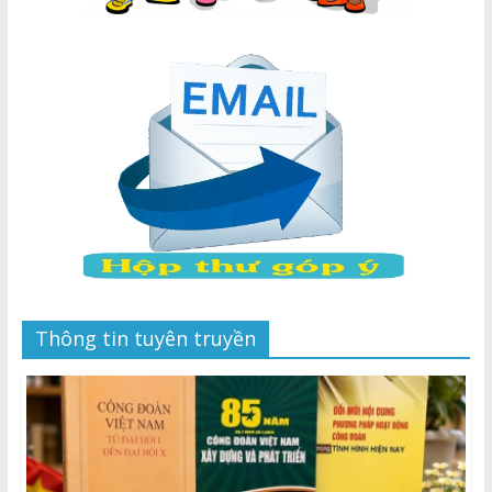
Thông tin tuyên truyền