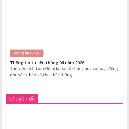
Thông tin tư liệu
Thông tin tư liệu tháng 06 năm 2026
Thư viện tỉnh Lâm Đồng là nơi tổ chức phục vụ hoạt động
đọc sách, báo và khai thác thông
Chuyên đề