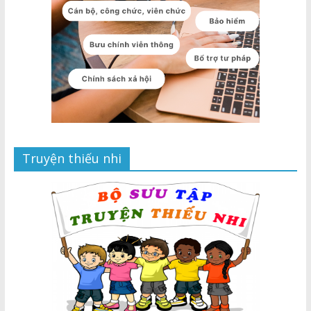
Truyện thiếu nhi