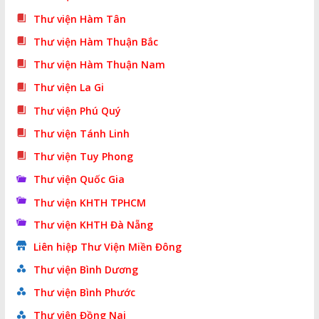
Thư viện Hàm Tân
Thư viện Hàm Thuận Bắc
Thư viện Hàm Thuận Nam
Thư viện La Gi
Thư viện Phú Quý
Thư viện Tánh Linh
Thư viện Tuy Phong
Thư viện Quốc Gia
Thư viện KHTH TPHCM
Thư viện KHTH Đà Nẵng
Liên hiệp Thư Viện Miền Đông
Thư viện Bình Dương
Thư viện Bình Phước
Thư viện Đồng Nai