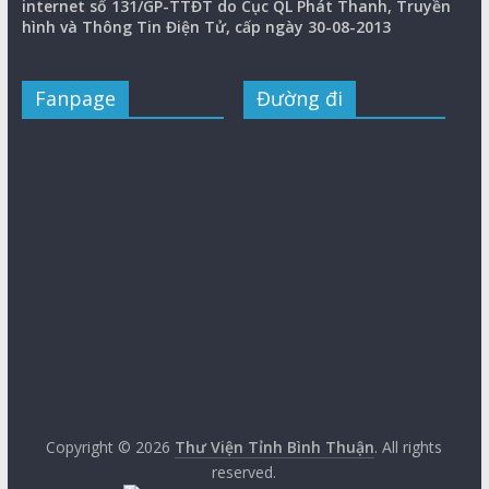
internet số 131/GP-TTĐT do Cục QL Phát Thanh, Truyền
hình và Thông Tin Điện Tử, cấp ngày 30-08-2013
Fanpage
Đường đi
Copyright © 2026
Thư Viện Tỉnh Bình Thuận
. All rights
reserved.