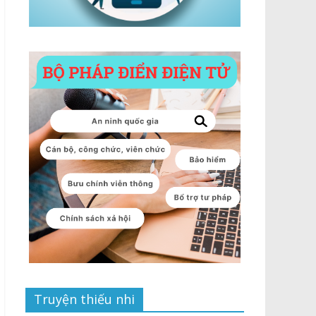
Truyện thiếu nhi