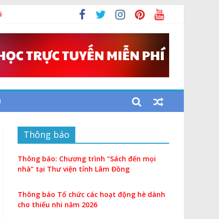
i
U
Thông báo
Thông báo: Chương trình “Sách đến mọi
nhà” tại Thư viện tỉnh Lâm Đồng
Thông báo Tổ chức các hoạt động hè dành
cho thiếu nhi năm 2026