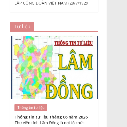
LẬP CÔNG ĐOÀN VIỆT NAM (28/7/1929
Tư liệu
Thông tin tư liệu
Thông tin tư liệu tháng 06 năm 2026
Thư viện tỉnh Lâm Đồng là nơi tổ chức