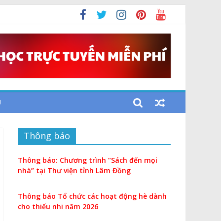
U
Thông báo
Thông báo: Chương trình “Sách đến mọi
nhà” tại Thư viện tỉnh Lâm Đồng
Thông báo Tổ chức các hoạt động hè dành
cho thiếu nhi năm 2026