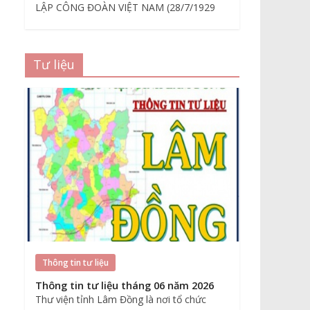
LẬP CÔNG ĐOÀN VIỆT NAM (28/7/1929
Tư liệu
Thông tin tư liệu
Thông tin tư liệu tháng 06 năm 2026
Thư viện tỉnh Lâm Đồng là nơi tổ chức