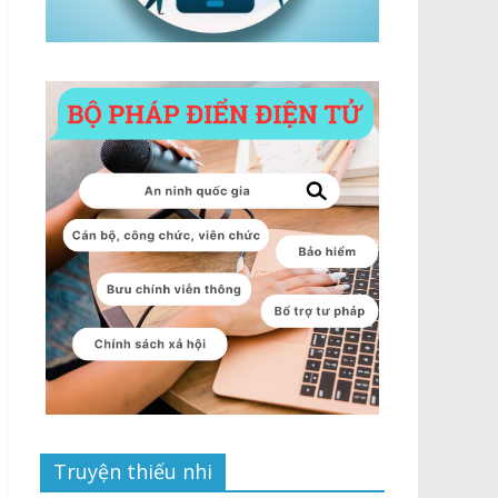
Truyện thiếu nhi