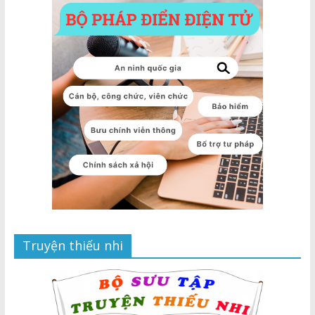
Truyện thiếu nhi