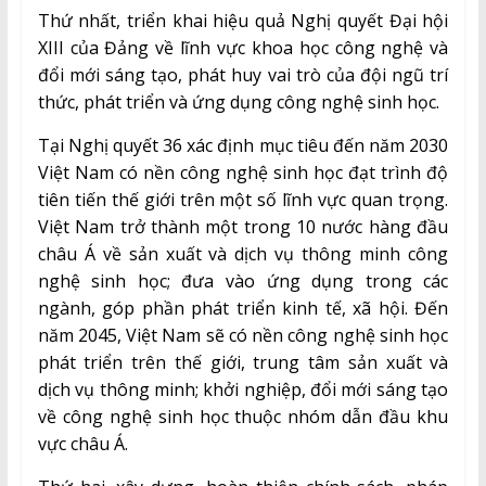
Thứ nhất, triển khai hiệu quả Nghị quyết Đại hội
XIII của Đảng về lĩnh vực khoa học công nghệ và
đổi mới sáng tạo, phát huy vai trò của đội ngũ trí
thức, phát triển và ứng dụng công nghệ sinh học.
Tại Nghị quyết 36 xác định mục tiêu đến năm 2030
Việt Nam có nền công nghệ sinh học đạt trình độ
tiên tiến thế giới trên một số lĩnh vực quan trọng.
Việt Nam trở thành một trong 10 nước hàng đầu
châu Á về sản xuất và dịch vụ thông minh công
nghệ sinh học; đưa vào ứng dụng trong các
ngành, góp phần phát triển kinh tế, xã hội. Đến
năm 2045, Việt Nam sẽ có nền công nghệ sinh học
phát triển trên thế giới, trung tâm sản xuất và
dịch vụ thông minh; khởi nghiệp, đổi mới sáng tạo
về công nghệ sinh học thuộc nhóm dẫn đầu khu
vực châu Á.