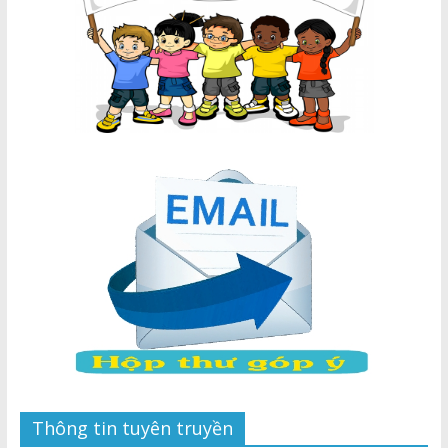
Thông tin tuyên truyền