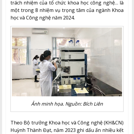
trách nhiệm của tổ chức khoa học công nghệ… là
một trong 8 nhiệm vụ trọng tâm của ngành Khoa
học và Công nghệ năm 2024.
Ảnh minh họa. Nguồn: Bích Liên
Theo Bộ trưởng Khoa học và Công nghệ (KH&CN)
Huỳnh Thành Đạt, năm 2023 ghi dấu ấn nhiều kết