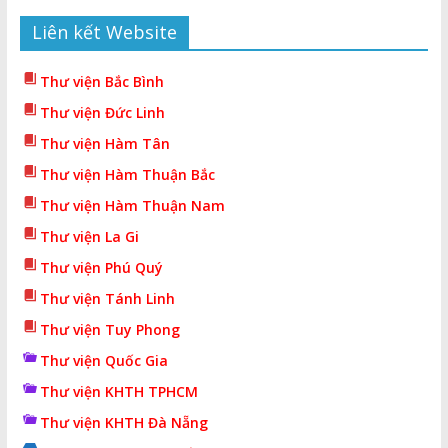
Liên kết Website
Thư viện Bắc Bình
Thư viện Đức Linh
Thư viện Hàm Tân
Thư viện Hàm Thuận Bắc
Thư viện Hàm Thuận Nam
Thư viện La Gi
Thư viện Phú Quý
Thư viện Tánh Linh
Thư viện Tuy Phong
Thư viện Quốc Gia
Thư viện KHTH TPHCM
Thư viện KHTH Đà Nẵng