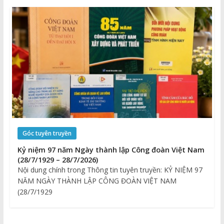
Góc tuyên truyền
Kỷ niệm 97 năm Ngày thành lập Công đoàn Việt Nam
(28/7/1929 – 28/7/2026)
Nội dung chính trong Thông tin tuyên truyền: KỶ NIỆM 97
NĂM NGÀY THÀNH LẬP CÔNG ĐOÀN VIỆT NAM
(28/7/1929