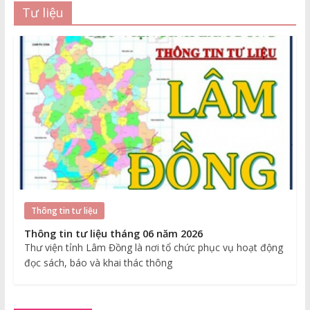
Tư liệu
Thông tin tư liệu
Thông tin tư liệu tháng 06 năm 2026
Thư viện tỉnh Lâm Đồng là nơi tổ chức phục vụ hoạt động
đọc sách, báo và khai thác thông