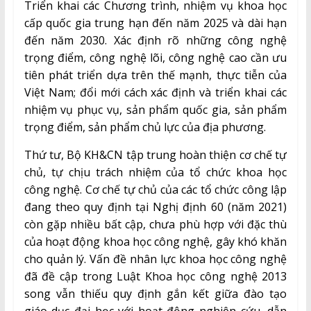
Triển khai các Chương trình, nhiệm vụ khoa học
cấp quốc gia trung hạn đến năm 2025 và dài hạn
đến năm 2030. Xác định rõ những công nghệ
trọng điểm, công nghệ lõi, công nghệ cao cần ưu
tiên phát triển dựa trên thế mạnh, thực tiễn của
Việt Nam; đổi mới cách xác định và triển khai các
nhiệm vụ phục vụ, sản phẩm quốc gia, sản phẩm
trọng điểm, sản phẩm chủ lực của địa phương.
Thứ tư, Bộ KH&CN tập trung hoàn thiện cơ chế tự
chủ, tự chịu trách nhiệm của tổ chức khoa học
công nghệ. Cơ chế tự chủ của các tổ chức công lập
đang theo quy định tại Nghị định 60 (năm 2021)
còn gặp nhiều bất cập, chưa phù hợp với đặc thù
của hoạt động khoa học công nghệ, gây khó khăn
cho quản lý. Vấn đề nhân lực khoa học công nghệ
đã đề cập trong Luật Khoa học công nghệ 2013
song vẫn thiếu quy định gắn kết giữa đào tạo